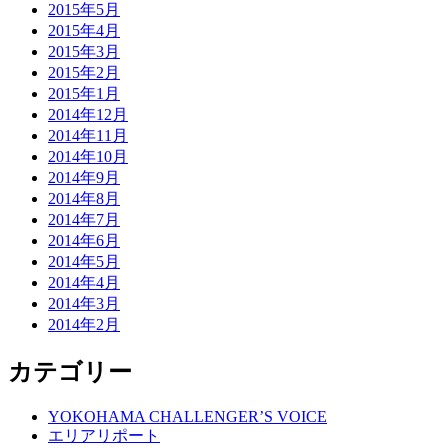
2015年5月
2015年4月
2015年3月
2015年2月
2015年1月
2014年12月
2014年11月
2014年10月
2014年9月
2014年8月
2014年7月
2014年6月
2014年5月
2014年4月
2014年3月
2014年2月
カテゴリー
YOKOHAMA CHALLENGER’S VOICE
エリアリポート