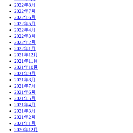
2022年8月
2022年7月
2022年6月
2022年5月
2022年4月
2022年3月
2022年2月
2022年1月
2021年12月
2021年11月
2021年10月
2021年9月
2021年8月
2021年7月
2021年6月
2021年5月
2021年4月
2021年3月
2021年2月
2021年1月
2020年12月