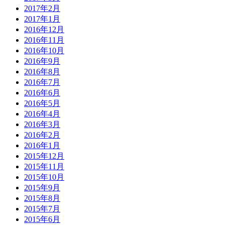
2017年2月
2017年1月
2016年12月
2016年11月
2016年10月
2016年9月
2016年8月
2016年7月
2016年6月
2016年5月
2016年4月
2016年3月
2016年2月
2016年1月
2015年12月
2015年11月
2015年10月
2015年9月
2015年8月
2015年7月
2015年6月