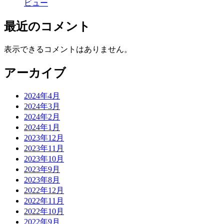
ビュー
最近のコメント
表示できるコメントはありません。
アーカイブ
2024年4月
2024年3月
2024年2月
2024年1月
2023年12月
2023年11月
2023年10月
2023年9月
2023年8月
2022年12月
2022年11月
2022年10月
2022年9月