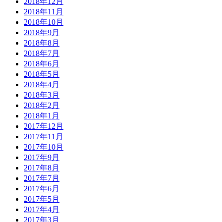
2018年12月
2018年11月
2018年10月
2018年9月
2018年8月
2018年7月
2018年6月
2018年5月
2018年4月
2018年3月
2018年2月
2018年1月
2017年12月
2017年11月
2017年10月
2017年9月
2017年8月
2017年7月
2017年6月
2017年5月
2017年4月
2017年3月