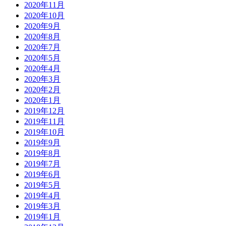
2020年11月
2020年10月
2020年9月
2020年8月
2020年7月
2020年5月
2020年4月
2020年3月
2020年2月
2020年1月
2019年12月
2019年11月
2019年10月
2019年9月
2019年8月
2019年7月
2019年6月
2019年5月
2019年4月
2019年3月
2019年1月