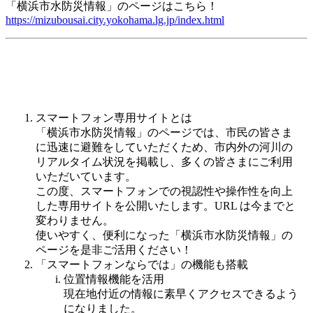
「横浜市水防災情報」のページはこちら！
https://mizubousai.city.yokohama.lg.jp/index.html
スマートフォン専用サイトとは
「横浜市水防災情報」のページでは、市民の皆さま
に迅速に避難をしていただくため、市内外の河川の
リアルタイム状況を掲載し、多くの皆さまにご利用
いただいています。
この度、スマートフォンでの視認性や操作性を向上
した専用サイトを公開いたします。URL は今までと
変わりません。
使いやすく、便利になった「横浜市水防災情報」の
ページを是非ご活用ください！
「スマートフォンならでは」の機能も搭載
位置情報機能を活用
現在地付近の情報に素早くアクセスできるよう
になりました。