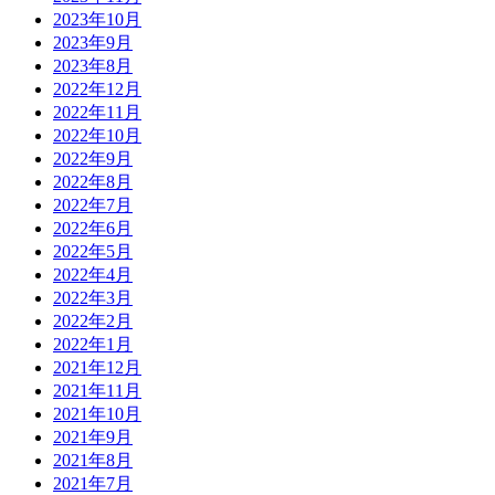
2023年10月
2023年9月
2023年8月
2022年12月
2022年11月
2022年10月
2022年9月
2022年8月
2022年7月
2022年6月
2022年5月
2022年4月
2022年3月
2022年2月
2022年1月
2021年12月
2021年11月
2021年10月
2021年9月
2021年8月
2021年7月