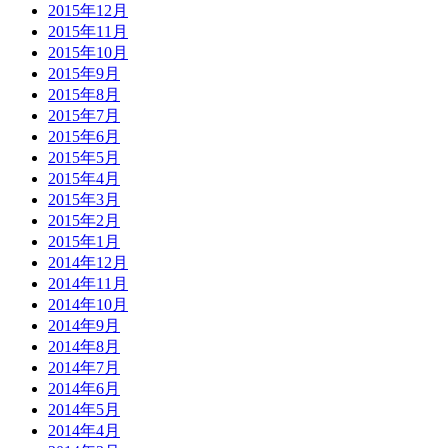
2015年12月
2015年11月
2015年10月
2015年9月
2015年8月
2015年7月
2015年6月
2015年5月
2015年4月
2015年3月
2015年2月
2015年1月
2014年12月
2014年11月
2014年10月
2014年9月
2014年8月
2014年7月
2014年6月
2014年5月
2014年4月