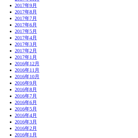
2017年9月
2017年8月
2017年7月
2017年6月
2017年5月
2017年4月
2017年3月
2017年2月
2017年1月
2016年12月
2016年11月
2016年10月
2016年9月
2016年8月
2016年7月
2016年6月
2016年5月
2016年4月
2016年3月
2016年2月
2016年1月