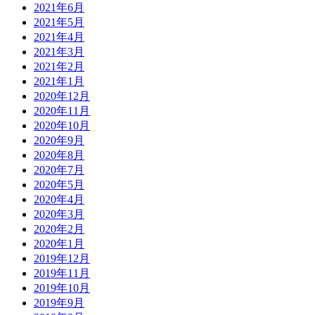
2021年6月
2021年5月
2021年4月
2021年3月
2021年2月
2021年1月
2020年12月
2020年11月
2020年10月
2020年9月
2020年8月
2020年7月
2020年5月
2020年4月
2020年3月
2020年2月
2020年1月
2019年12月
2019年11月
2019年10月
2019年9月