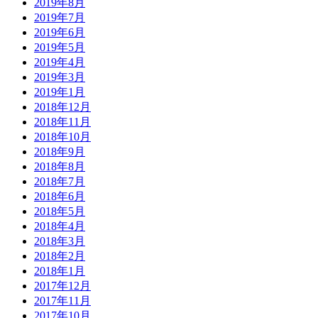
2019年8月
2019年7月
2019年6月
2019年5月
2019年4月
2019年3月
2019年1月
2018年12月
2018年11月
2018年10月
2018年9月
2018年8月
2018年7月
2018年6月
2018年5月
2018年4月
2018年3月
2018年2月
2018年1月
2017年12月
2017年11月
2017年10月