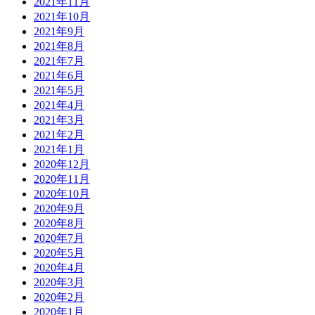
2021年11月
2021年10月
2021年9月
2021年8月
2021年7月
2021年6月
2021年5月
2021年4月
2021年3月
2021年2月
2021年1月
2020年12月
2020年11月
2020年10月
2020年9月
2020年8月
2020年7月
2020年5月
2020年4月
2020年3月
2020年2月
2020年1月