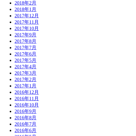
2018年2月
2018年1月
2017年12月
2017年11月
2017年10月
2017年9月
2017年8月
2017年7月
2017年6月
2017年5月
2017年4月
2017年3月
2017年2月
2017年1月
2016年12月
2016年11月
2016年10月
2016年9月
2016年8月
2016年7月
2016年6月