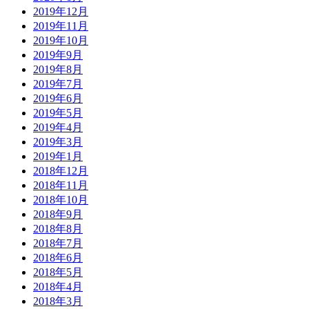
2019年12月
2019年11月
2019年10月
2019年9月
2019年8月
2019年7月
2019年6月
2019年5月
2019年4月
2019年3月
2019年1月
2018年12月
2018年11月
2018年10月
2018年9月
2018年8月
2018年7月
2018年6月
2018年5月
2018年4月
2018年3月