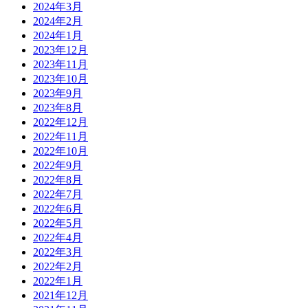
2024年3月
2024年2月
2024年1月
2023年12月
2023年11月
2023年10月
2023年9月
2023年8月
2022年12月
2022年11月
2022年10月
2022年9月
2022年8月
2022年7月
2022年6月
2022年5月
2022年4月
2022年3月
2022年2月
2022年1月
2021年12月