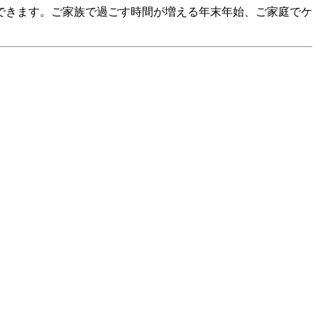
できます。ご家族で過ごす時間が増える年末年始、ご家庭でケ