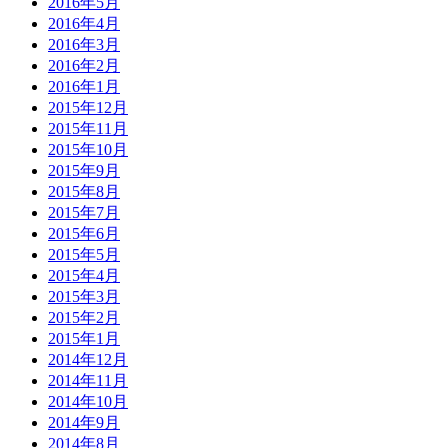
2016年5月
2016年4月
2016年3月
2016年2月
2016年1月
2015年12月
2015年11月
2015年10月
2015年9月
2015年8月
2015年7月
2015年6月
2015年5月
2015年4月
2015年3月
2015年2月
2015年1月
2014年12月
2014年11月
2014年10月
2014年9月
2014年8月