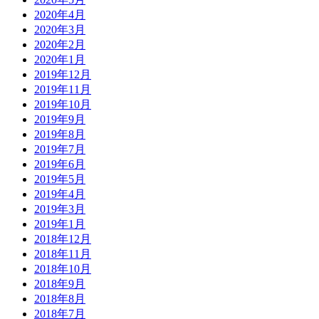
2020年4月
2020年3月
2020年2月
2020年1月
2019年12月
2019年11月
2019年10月
2019年9月
2019年8月
2019年7月
2019年6月
2019年5月
2019年4月
2019年3月
2019年1月
2018年12月
2018年11月
2018年10月
2018年9月
2018年8月
2018年7月