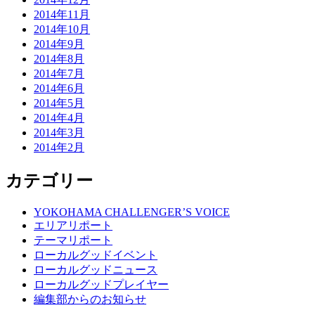
2014年11月
2014年10月
2014年9月
2014年8月
2014年7月
2014年6月
2014年5月
2014年4月
2014年3月
2014年2月
カテゴリー
YOKOHAMA CHALLENGER’S VOICE
エリアリポート
テーマリポート
ローカルグッドイベント
ローカルグッドニュース
ローカルグッドプレイヤー
編集部からのお知らせ