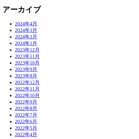
アーカイブ
2024年4月
2024年3月
2024年2月
2024年1月
2023年12月
2023年11月
2023年10月
2023年9月
2023年8月
2022年12月
2022年11月
2022年10月
2022年9月
2022年8月
2022年7月
2022年6月
2022年5月
2022年4月