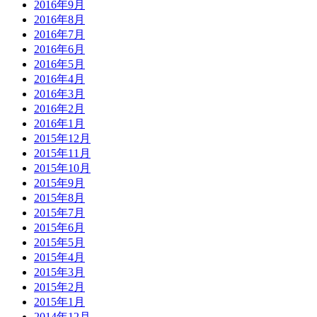
2016年9月
2016年8月
2016年7月
2016年6月
2016年5月
2016年4月
2016年3月
2016年2月
2016年1月
2015年12月
2015年11月
2015年10月
2015年9月
2015年8月
2015年7月
2015年6月
2015年5月
2015年4月
2015年3月
2015年2月
2015年1月
2014年12月