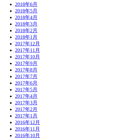
2018年6月
2018年5月
2018年4月
2018年3月
2018年2月
2018年1月
2017年12月
2017年11月
2017年10月
2017年9月
2017年8月
2017年7月
2017年6月
2017年5月
2017年4月
2017年3月
2017年2月
2017年1月
2016年12月
2016年11月
2016年10月