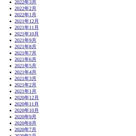
2022年3月
2022年2月
2022年1月
2021年12月
2021年11月
2021年10月
2021年9月
2021年8月
2021年7月
2021年6月
2021年5月
2021年4月
2021年3月
2021年2月
2021年1月
2020年12月
2020年11月
2020年10月
2020年9月
2020年8月
2020年7月
2020年5月