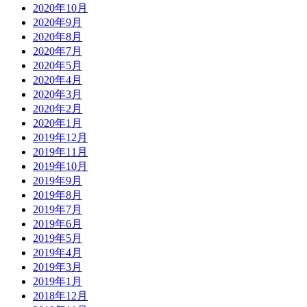
2020年10月
2020年9月
2020年8月
2020年7月
2020年5月
2020年4月
2020年3月
2020年2月
2020年1月
2019年12月
2019年11月
2019年10月
2019年9月
2019年8月
2019年7月
2019年6月
2019年5月
2019年4月
2019年3月
2019年1月
2018年12月