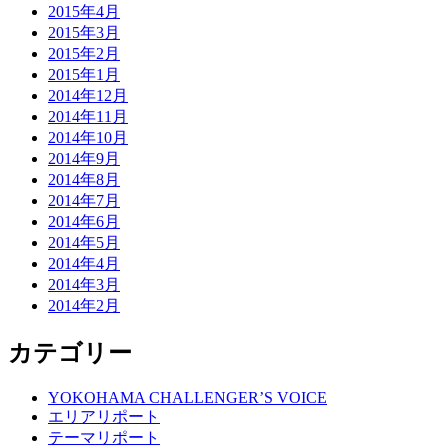
2015年4月
2015年3月
2015年2月
2015年1月
2014年12月
2014年11月
2014年10月
2014年9月
2014年8月
2014年7月
2014年6月
2014年5月
2014年4月
2014年3月
2014年2月
カテゴリー
YOKOHAMA CHALLENGER’S VOICE
エリアリポート
テーマリポート