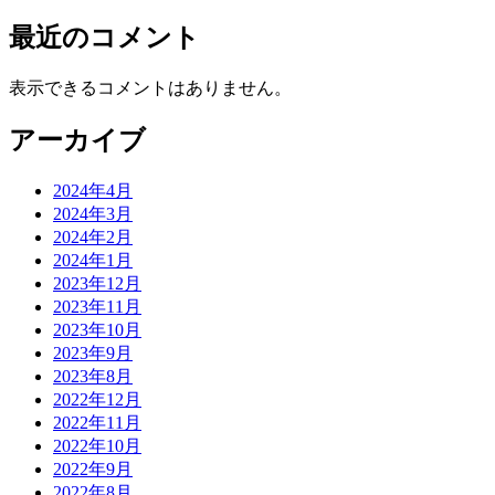
最近のコメント
表示できるコメントはありません。
アーカイブ
2024年4月
2024年3月
2024年2月
2024年1月
2023年12月
2023年11月
2023年10月
2023年9月
2023年8月
2022年12月
2022年11月
2022年10月
2022年9月
2022年8月