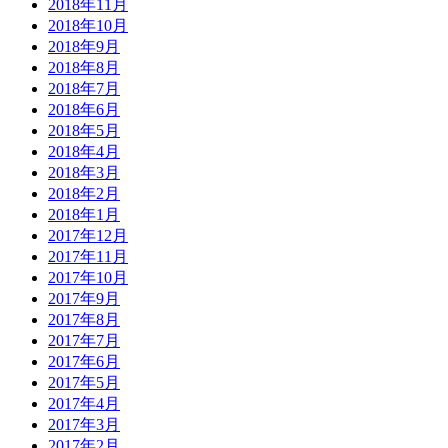
2018年11月
2018年10月
2018年9月
2018年8月
2018年7月
2018年6月
2018年5月
2018年4月
2018年3月
2018年2月
2018年1月
2017年12月
2017年11月
2017年10月
2017年9月
2017年8月
2017年7月
2017年6月
2017年5月
2017年4月
2017年3月
2017年2月