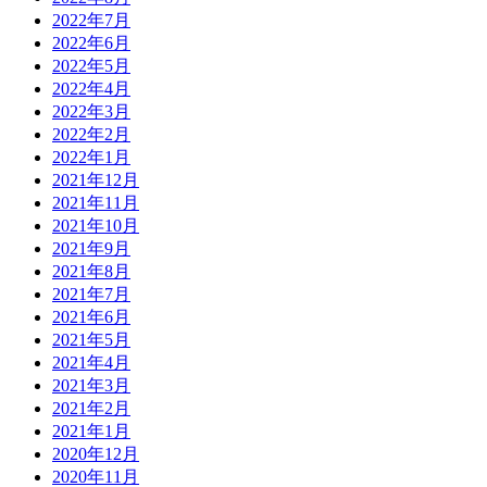
2022年7月
2022年6月
2022年5月
2022年4月
2022年3月
2022年2月
2022年1月
2021年12月
2021年11月
2021年10月
2021年9月
2021年8月
2021年7月
2021年6月
2021年5月
2021年4月
2021年3月
2021年2月
2021年1月
2020年12月
2020年11月