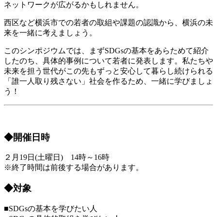
ネットワークが広がるかもしれません。
西区など横浜市での若者の取組や課題の認識から、横浜の未
来を一緒に考えましょう。
このシンポジウムでは、まずSDGsの基本をあらためて紹介
したのち、具体的事例について若者に発表します。私たちや
未来を担う世代がこの先もずっと安心して暮らし続けられる
「誰一人取り残さない」社会を作るため、一緒に学びましょ
う！
◆開催日時
２月19日(土曜日) 14時～16時
※終了時間は前後する場合があります。
◆対象
■SDGsの基本を学びたい人