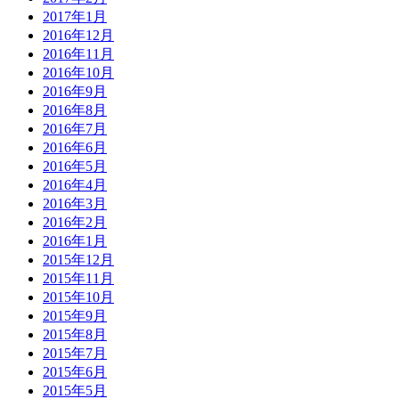
2017年1月
2016年12月
2016年11月
2016年10月
2016年9月
2016年8月
2016年7月
2016年6月
2016年5月
2016年4月
2016年3月
2016年2月
2016年1月
2015年12月
2015年11月
2015年10月
2015年9月
2015年8月
2015年7月
2015年6月
2015年5月