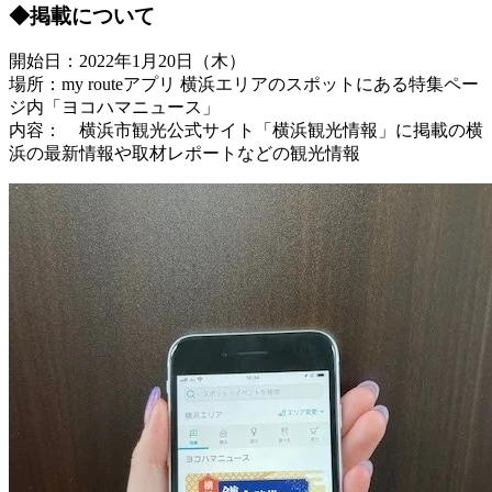
◆掲載について
開始日：2022年1月20日（木）
場所：my routeアプリ 横浜エリアのスポットにある特集ペー
ジ内「ヨコハマニュース」
内容： 横浜市観光公式サイト「横浜観光情報」に掲載の横
浜の最新情報や取材レポートなどの観光情報