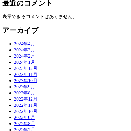
最近のコメント
表示できるコメントはありません。
アーカイブ
2024年4月
2024年3月
2024年2月
2024年1月
2023年12月
2023年11月
2023年10月
2023年9月
2023年8月
2022年12月
2022年11月
2022年10月
2022年9月
2022年8月
2022年7月