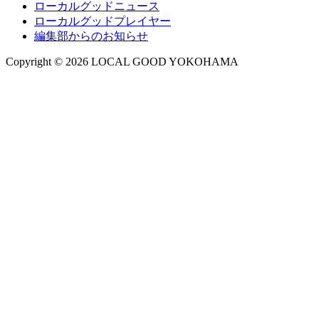
ローカルグッドニュース
ローカルグッドプレイヤー
編集部からのお知らせ
Copyright © 2026 LOCAL GOOD YOKOHAMA