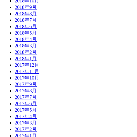
2018年10月
2018年9月
2018年8月
2018年7月
2018年6月
2018年5月
2018年4月
2018年3月
2018年2月
2018年1月
2017年12月
2017年11月
2017年10月
2017年9月
2017年8月
2017年7月
2017年6月
2017年5月
2017年4月
2017年3月
2017年2月
2017年1月