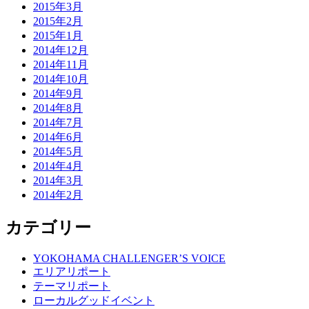
2015年3月
2015年2月
2015年1月
2014年12月
2014年11月
2014年10月
2014年9月
2014年8月
2014年7月
2014年6月
2014年5月
2014年4月
2014年3月
2014年2月
カテゴリー
YOKOHAMA CHALLENGER’S VOICE
エリアリポート
テーマリポート
ローカルグッドイベント