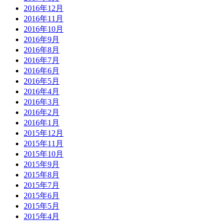
2016年12月
2016年11月
2016年10月
2016年9月
2016年8月
2016年7月
2016年6月
2016年5月
2016年4月
2016年3月
2016年2月
2016年1月
2015年12月
2015年11月
2015年10月
2015年9月
2015年8月
2015年7月
2015年6月
2015年5月
2015年4月