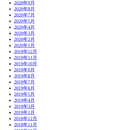
2020年9月
2020年8月
2020年7月
2020年5月
2020年4月
2020年3月
2020年2月
2020年1月
2019年12月
2019年11月
2019年10月
2019年9月
2019年8月
2019年7月
2019年6月
2019年5月
2019年4月
2019年3月
2019年1月
2018年12月
2018年11月