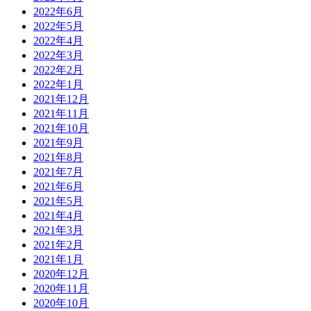
2022年6月
2022年5月
2022年4月
2022年3月
2022年2月
2022年1月
2021年12月
2021年11月
2021年10月
2021年9月
2021年8月
2021年7月
2021年6月
2021年5月
2021年4月
2021年3月
2021年2月
2021年1月
2020年12月
2020年11月
2020年10月