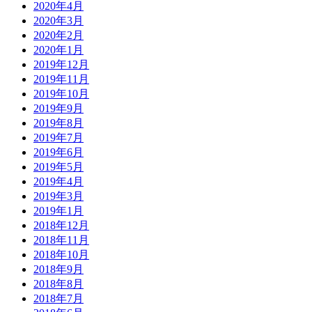
2020年4月
2020年3月
2020年2月
2020年1月
2019年12月
2019年11月
2019年10月
2019年9月
2019年8月
2019年7月
2019年6月
2019年5月
2019年4月
2019年3月
2019年1月
2018年12月
2018年11月
2018年10月
2018年9月
2018年8月
2018年7月