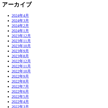
アーカイブ
2024年4月
2024年3月
2024年2月
2024年1月
2023年12月
2023年11月
2023年10月
2023年9月
2023年8月
2022年12月
2022年11月
2022年10月
2022年9月
2022年8月
2022年7月
2022年6月
2022年5月
2022年4月
2022年3月