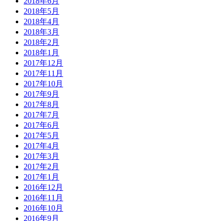
2018年6月
2018年5月
2018年4月
2018年3月
2018年2月
2018年1月
2017年12月
2017年11月
2017年10月
2017年9月
2017年8月
2017年7月
2017年6月
2017年5月
2017年4月
2017年3月
2017年2月
2017年1月
2016年12月
2016年11月
2016年10月
2016年9月