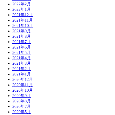
2022年2月
2022年1月
2021年12月
2021年11月
2021年10月
2021年9月
2021年8月
2021年7月
2021年6月
2021年5月
2021年4月
2021年3月
2021年2月
2021年1月
2020年12月
2020年11月
2020年10月
2020年9月
2020年8月
2020年7月
2020年5月