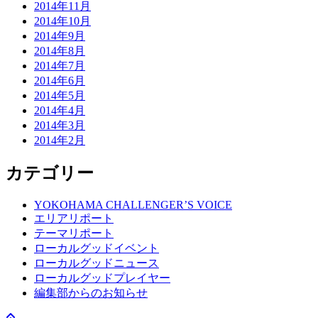
2014年11月
2014年10月
2014年9月
2014年8月
2014年7月
2014年6月
2014年5月
2014年4月
2014年3月
2014年2月
カテゴリー
YOKOHAMA CHALLENGER’S VOICE
エリアリポート
テーマリポート
ローカルグッドイベント
ローカルグッドニュース
ローカルグッドプレイヤー
編集部からのお知らせ