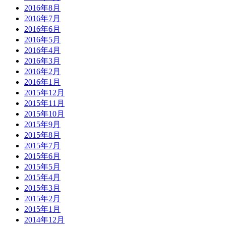
2016年8月
2016年7月
2016年6月
2016年5月
2016年4月
2016年3月
2016年2月
2016年1月
2015年12月
2015年11月
2015年10月
2015年9月
2015年8月
2015年7月
2015年6月
2015年5月
2015年4月
2015年3月
2015年2月
2015年1月
2014年12月