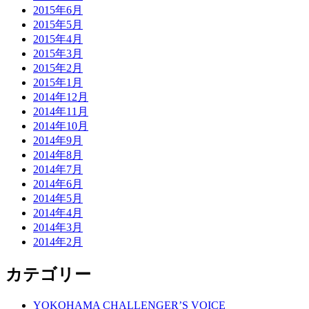
2015年6月
2015年5月
2015年4月
2015年3月
2015年2月
2015年1月
2014年12月
2014年11月
2014年10月
2014年9月
2014年8月
2014年7月
2014年6月
2014年5月
2014年4月
2014年3月
2014年2月
カテゴリー
YOKOHAMA CHALLENGER’S VOICE