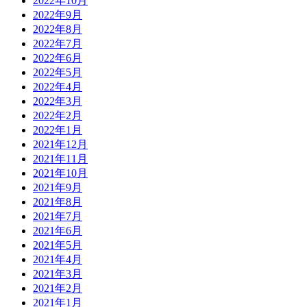
2022年10月
2022年9月
2022年8月
2022年7月
2022年6月
2022年5月
2022年4月
2022年3月
2022年2月
2022年1月
2021年12月
2021年11月
2021年10月
2021年9月
2021年8月
2021年7月
2021年6月
2021年5月
2021年4月
2021年3月
2021年2月
2021年1月