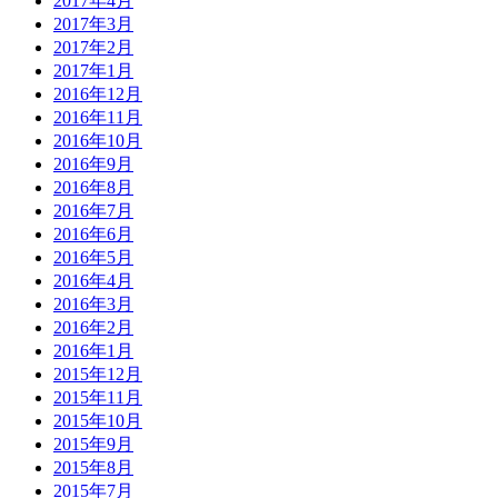
2017年4月
2017年3月
2017年2月
2017年1月
2016年12月
2016年11月
2016年10月
2016年9月
2016年8月
2016年7月
2016年6月
2016年5月
2016年4月
2016年3月
2016年2月
2016年1月
2015年12月
2015年11月
2015年10月
2015年9月
2015年8月
2015年7月