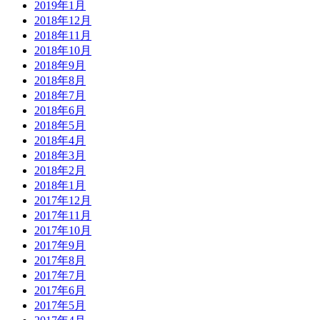
2019年1月
2018年12月
2018年11月
2018年10月
2018年9月
2018年8月
2018年7月
2018年6月
2018年5月
2018年4月
2018年3月
2018年2月
2018年1月
2017年12月
2017年11月
2017年10月
2017年9月
2017年8月
2017年7月
2017年6月
2017年5月