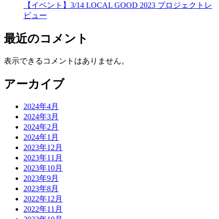
【イベント】3/14 LOCAL GOOD 2023 プロジェクトレ
ビュー
最近のコメント
表示できるコメントはありません。
アーカイブ
2024年4月
2024年3月
2024年2月
2024年1月
2023年12月
2023年11月
2023年10月
2023年9月
2023年8月
2022年12月
2022年11月