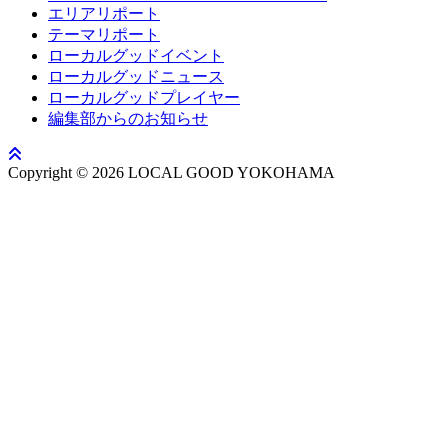
エリアリポート
テーマリポート
ローカルグッドイベント
ローカルグッドニュース
ローカルグッドプレイヤー
編集部からのお知らせ
Copyright © 2026 LOCAL GOOD YOKOHAMA