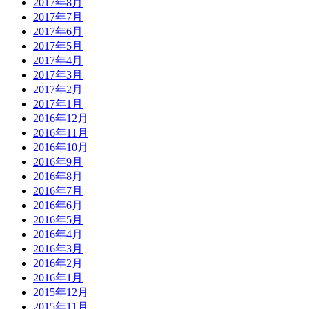
ローカルグッドニュース
ローカルグッドプレイヤー
編集部からのお知らせ
Copyright © 2026 LOCAL GOOD YOKOHAMA