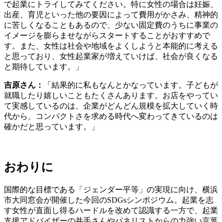
最近のコメント
表示できるコメントはありません。
アーカイブ
2024年4月
2024年3月
2024年2月
2024年1月
2023年12月
2023年11月
2023年10月
2023年9月
2023年8月
2022年12月
2022年11月
2022年10月
2022年9月
2022年8月