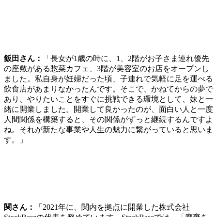
飯田さん：
「長女が1歳の時に、1、2階がお子さま連れ優先
の座敷がある惣菜カフェ、3階が美容室のお店をオープンし
ました。私自身が妊婦だった頃、子連れで気軽に足を運べる
飲食店があまりなかったんです。そこで、かねてからの夢で
あり、やりたいことをすぐに挑戦できる環境として、妹と一
緒に開業しました。
開業して良かったのが、面白い人と一度
人間関係を構築すると、その関係がずっと継続するんですよ
ね。それが新たな事業や人生の魅力に繋がっていると思いま
す。」
関さん：
「2021年に、関内を拠点に開業した株式会社