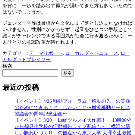
2022年7月
2022年6月
2022年5月
2022年4月
2022年3月
2022年2月
2022年1月
2021年12月
2021年11月
2021年10月
2021年9月
2021年8月
2021年7月
2021年6月
2021年5月
2021年4月
2021年3月
2021年2月
2021年1月
2020年12月
2020年11月
2020年10月