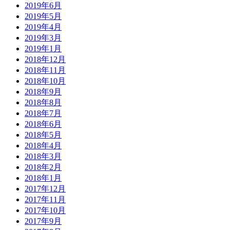
2015年3月
2015年2月
2015年1月
2014年12月
2014年11月
2014年10月
2014年9月
2014年8月
2014年7月
2014年6月
2014年5月
2014年4月
2014年3月
2014年2月
カテゴリー
YOKOHAMA CHALLENGER’S VOICE
エリアリポート
テーマリポート
ローカルグッドイベント