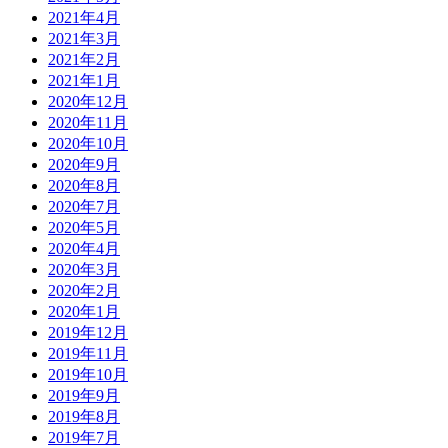
2017年1月
2016年12月
2016年11月
2016年10月
2016年9月
2016年8月
2016年7月
2016年6月
2016年5月
2016年4月
2016年3月
2016年2月
2016年1月
2015年12月
2015年11月
2015年10月
2015年9月
2015年8月
2015年7月
2015年6月
2015年5月
2015年4月