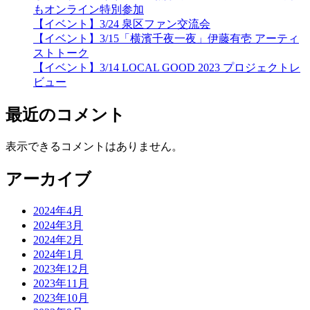
2020年9月
2020年8月
2020年7月
2020年5月
2020年4月
2020年3月
2020年2月
2020年1月
2019年12月
2019年11月
2019年10月
2019年9月
2019年8月
2019年7月
2019年6月
2019年5月
2019年4月
2019年3月
2019年1月
2018年12月
2018年11月