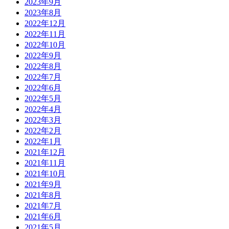
2018年10月
2018年9月
2018年8月
2018年7月
2018年6月
2018年5月
2018年4月
2018年3月
2018年2月
2018年1月
2017年12月
2017年11月
2017年10月
2017年9月
2017年8月
2017年7月
2017年6月
2017年5月
2017年4月
2017年3月
2017年2月