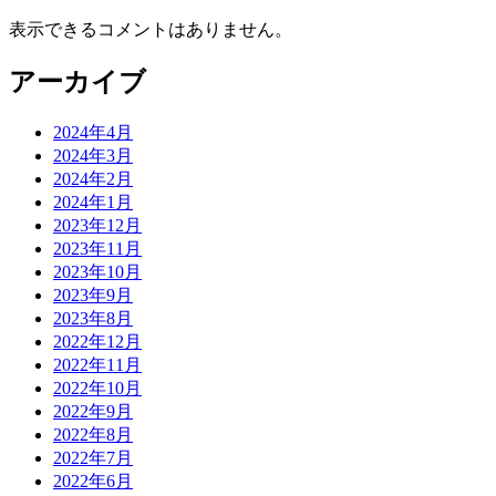
表示できるコメントはありません。
アーカイブ
2024年4月
2024年3月
2024年2月
2024年1月
2023年12月
2023年11月
2023年10月
2023年9月
2023年8月
2022年12月
2022年11月
2022年10月
2022年9月
2022年8月
2022年7月
2022年6月