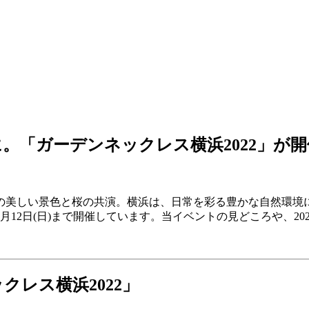
。「ガーデンネックレス横浜2022」が開
の美しい景色と桜の共演。横浜は、日常を彩る豊かな自然環境
6月12日(日)まで
開催しています。当イベントの見どころや、20
レス横浜2022」