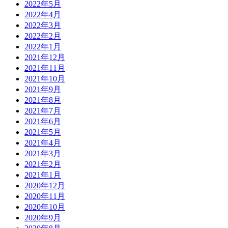
2022年5月
2022年4月
2022年3月
2022年2月
2022年1月
2021年12月
2021年11月
2021年10月
2021年9月
2021年8月
2021年7月
2021年6月
2021年5月
2021年4月
2021年3月
2021年2月
2021年1月
2020年12月
2020年11月
2020年10月
2020年9月