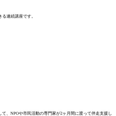
きる連続講座です。
て、NPOや市民活動の専門家が2ヶ月間に渡って伴走支援し