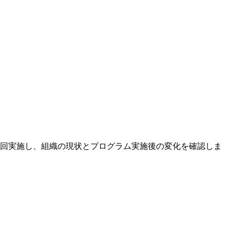
2回実施し、組織の現状とプログラム実施後の変化を確認しま