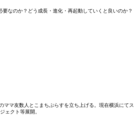
必要なのか？どう成長・進化・再起動していくと良いのか？
当時のママ友数人とこまちぷらすを立ち上げる。現在横浜にてス
ロジェクト等展開。