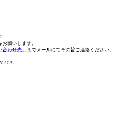
す。
をお願いします。
い合わせ先」
までメールにてその旨ご連絡ください。
なります。