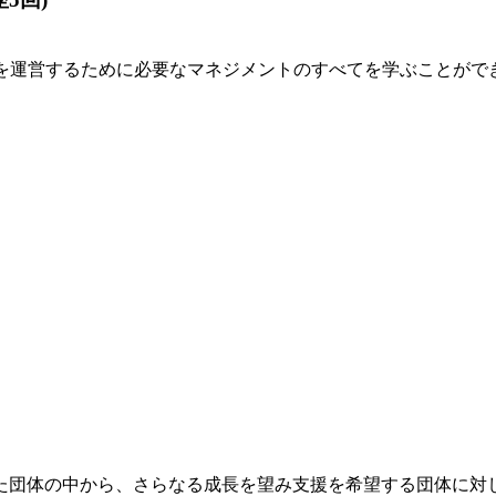
ィを運営するために必要なマネジメントのすべてを学ぶことがで
た団体の中から、さらなる成長を望み支援を希望する団体に対し