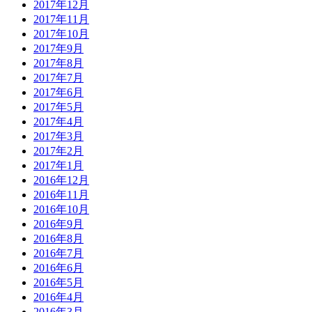
2017年12月
2017年11月
2017年10月
2017年9月
2017年8月
2017年7月
2017年6月
2017年5月
2017年4月
2017年3月
2017年2月
2017年1月
2016年12月
2016年11月
2016年10月
2016年9月
2016年8月
2016年7月
2016年6月
2016年5月
2016年4月
2016年3月