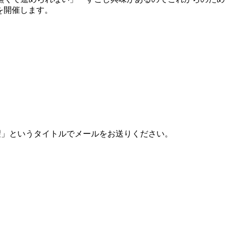
会を開催します。
希望」というタイトルでメールをお送りください。