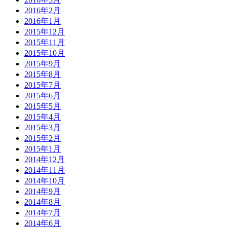
2016年2月
2016年1月
2015年12月
2015年11月
2015年10月
2015年9月
2015年8月
2015年7月
2015年6月
2015年5月
2015年4月
2015年3月
2015年2月
2015年1月
2014年12月
2014年11月
2014年10月
2014年9月
2014年8月
2014年7月
2014年6月