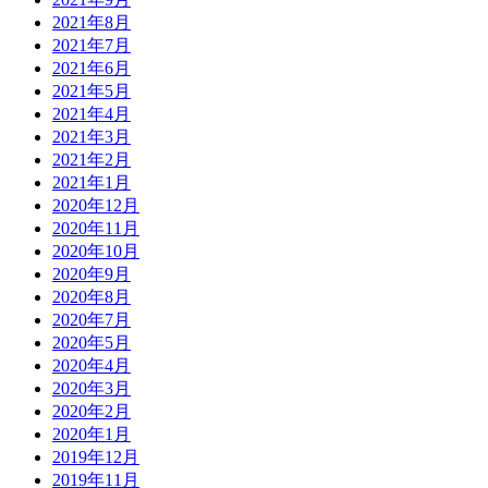
2021年8月
2021年7月
2021年6月
2021年5月
2021年4月
2021年3月
2021年2月
2021年1月
2020年12月
2020年11月
2020年10月
2020年9月
2020年8月
2020年7月
2020年5月
2020年4月
2020年3月
2020年2月
2020年1月
2019年12月
2019年11月