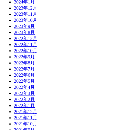
2024年1月
2023年12月
2023年11月
2023年10月
2023年9月
2023年8月
2022年12月
2022年11月
2022年10月
2022年9月
2022年8月
2022年7月
2022年6月
2022年5月
2022年4月
2022年3月
2022年2月
2022年1月
2021年12月
2021年11月
2021年10月
2021年9月