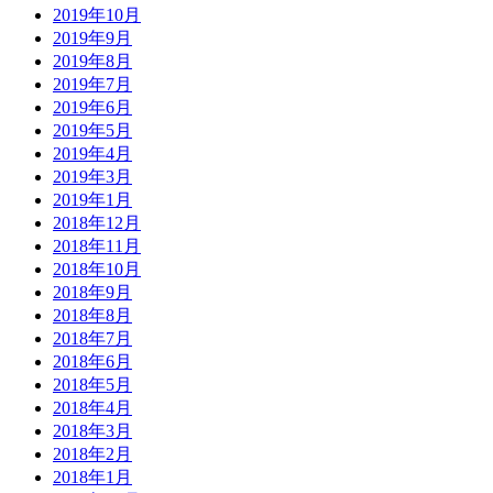
2019年10月
2019年9月
2019年8月
2019年7月
2019年6月
2019年5月
2019年4月
2019年3月
2019年1月
2018年12月
2018年11月
2018年10月
2018年9月
2018年8月
2018年7月
2018年6月
2018年5月
2018年4月
2018年3月
2018年2月
2018年1月