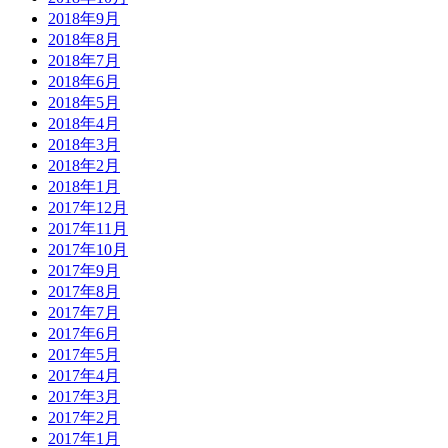
2018年9月
2018年8月
2018年7月
2018年6月
2018年5月
2018年4月
2018年3月
2018年2月
2018年1月
2017年12月
2017年11月
2017年10月
2017年9月
2017年8月
2017年7月
2017年6月
2017年5月
2017年4月
2017年3月
2017年2月
2017年1月