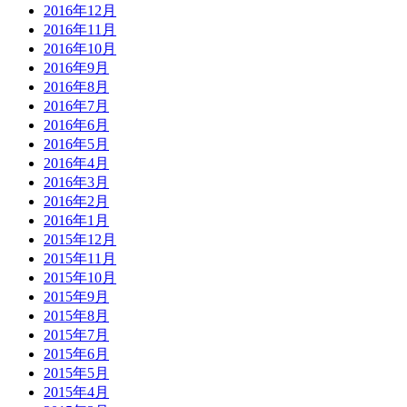
2016年12月
2016年11月
2016年10月
2016年9月
2016年8月
2016年7月
2016年6月
2016年5月
2016年4月
2016年3月
2016年2月
2016年1月
2015年12月
2015年11月
2015年10月
2015年9月
2015年8月
2015年7月
2015年6月
2015年5月
2015年4月