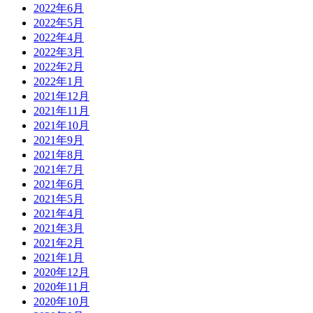
2022年6月
2022年5月
2022年4月
2022年3月
2022年2月
2022年1月
2021年12月
2021年11月
2021年10月
2021年9月
2021年8月
2021年7月
2021年6月
2021年5月
2021年4月
2021年3月
2021年2月
2021年1月
2020年12月
2020年11月
2020年10月