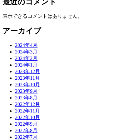
最近のコメント
表示できるコメントはありません。
アーカイブ
2024年4月
2024年3月
2024年2月
2024年1月
2023年12月
2023年11月
2023年10月
2023年9月
2023年8月
2022年12月
2022年11月
2022年10月
2022年9月
2022年8月
2022年7月