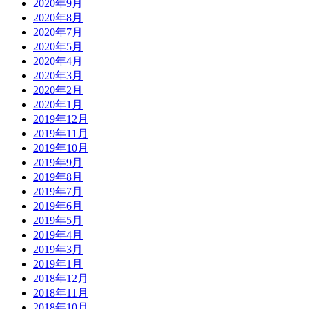
2020年9月
2020年8月
2020年7月
2020年5月
2020年4月
2020年3月
2020年2月
2020年1月
2019年12月
2019年11月
2019年10月
2019年9月
2019年8月
2019年7月
2019年6月
2019年5月
2019年4月
2019年3月
2019年1月
2018年12月
2018年11月
2018年10月