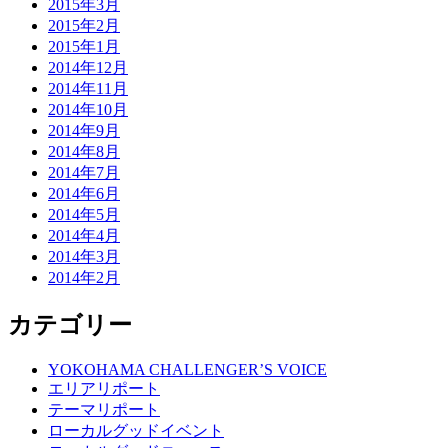
2015年3月
2015年2月
2015年1月
2014年12月
2014年11月
2014年10月
2014年9月
2014年8月
2014年7月
2014年6月
2014年5月
2014年4月
2014年3月
2014年2月
カテゴリー
YOKOHAMA CHALLENGER’S VOICE
エリアリポート
テーマリポート
ローカルグッドイベント