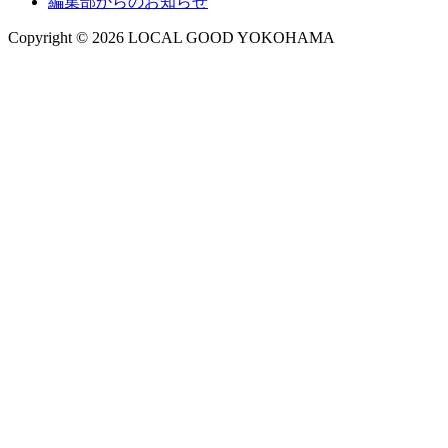
編集部からのお知らせ
Copyright © 2026 LOCAL GOOD YOKOHAMA