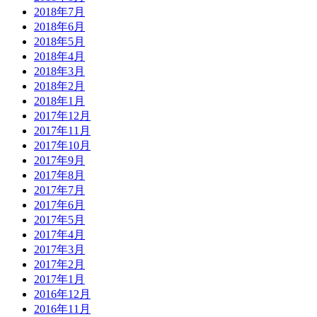
2018年7月
2018年6月
2018年5月
2018年4月
2018年3月
2018年2月
2018年1月
2017年12月
2017年11月
2017年10月
2017年9月
2017年8月
2017年7月
2017年6月
2017年5月
2017年4月
2017年3月
2017年2月
2017年1月
2016年12月
2016年11月