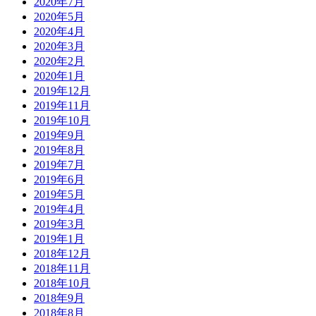
2020年7月
2020年5月
2020年4月
2020年3月
2020年2月
2020年1月
2019年12月
2019年11月
2019年10月
2019年9月
2019年8月
2019年7月
2019年6月
2019年5月
2019年4月
2019年3月
2019年1月
2018年12月
2018年11月
2018年10月
2018年9月
2018年8月