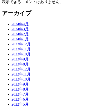
表示できるコメントはありません。
アーカイブ
2024年4月
2024年3月
2024年2月
2024年1月
2023年12月
2023年11月
2023年10月
2023年9月
2023年8月
2022年12月
2022年11月
2022年10月
2022年9月
2022年8月
2022年7月
2022年6月
2022年5月