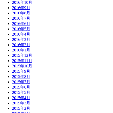
2016年10月
2016年9月
2016年8月
2016年7月
2016年6月
2016年5月
2016年4月
2016年3月
2016年2月
2016年1月
2015年12月
2015年11月
2015年10月
2015年9月
2015年8月
2015年7月
2015年6月
2015年5月
2015年4月
2015年3月
2015年2月