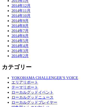
2015年1月
2014年12月
2014年11月
2014年10月
2014年9月
2014年8月
2014年7月
2014年6月
2014年5月
2014年4月
2014年3月
2014年2月
カテゴリー
YOKOHAMA CHALLENGER’S VOICE
エリアリポート
テーマリポート
ローカルグッドイベント
ローカルグッドニュース
ローカルグッドプレイヤー