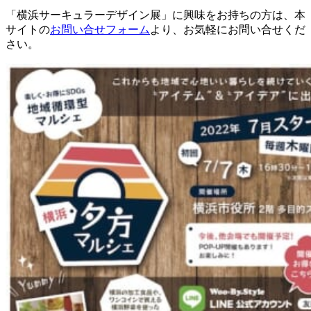
「横浜サーキュラーデザイン展」に興味をお持ちの方は、本
サイトの
お問い合せフォーム
より、お気軽にお問い合せくだ
さい。