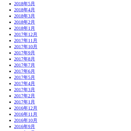
2018年5月
2018年4月
2018年3月
2018年2月
2018年1月
2017年12月
2017年11月
2017年10月
2017年9月
2017年8月
2017年7月
2017年6月
2017年5月
2017年4月
2017年3月
2017年2月
2017年1月
2016年12月
2016年11月
2016年10月
2016年9月