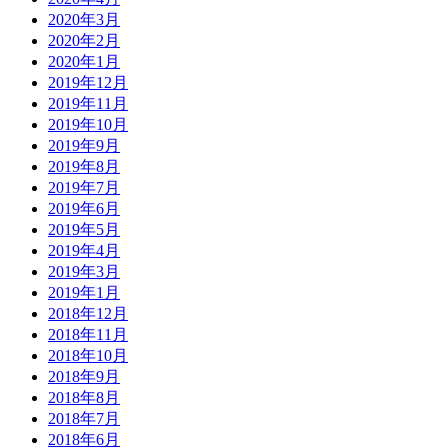
2020年3月
2020年2月
2020年1月
2019年12月
2019年11月
2019年10月
2019年9月
2019年8月
2019年7月
2019年6月
2019年5月
2019年4月
2019年3月
2019年1月
2018年12月
2018年11月
2018年10月
2018年9月
2018年8月
2018年7月
2018年6月