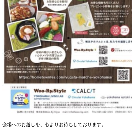
会場へのお越しを、心よりお待ちしております。