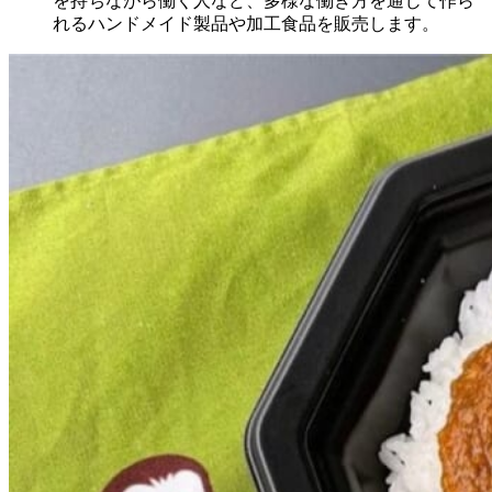
を持ちながら働く人など、多様な働き方を通じて作ら
れるハンドメイド製品や加工食品を販売します。