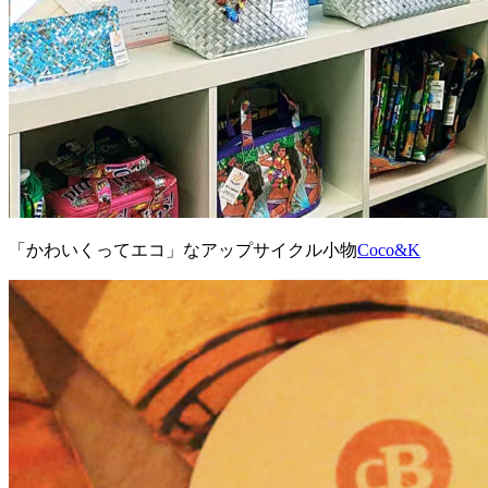
「かわいくってエコ」なアップサイクル小物
Coco&K