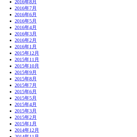
2016年8月
2016年7月
2016年6月
2016年5月
2016年4月
2016年3月
2016年2月
2016年1月
2015年12月
2015年11月
2015年10月
2015年9月
2015年8月
2015年7月
2015年6月
2015年5月
2015年4月
2015年3月
2015年2月
2015年1月
2014年12月
2014年11月