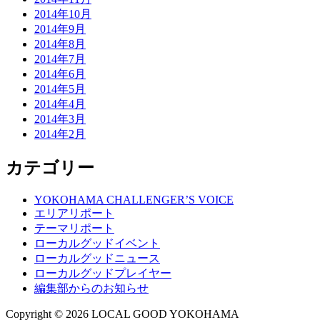
2014年10月
2014年9月
2014年8月
2014年7月
2014年6月
2014年5月
2014年4月
2014年3月
2014年2月
カテゴリー
YOKOHAMA CHALLENGER’S VOICE
エリアリポート
テーマリポート
ローカルグッドイベント
ローカルグッドニュース
ローカルグッドプレイヤー
編集部からのお知らせ
Copyright © 2026 LOCAL GOOD YOKOHAMA