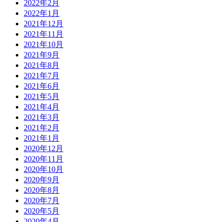
2022年2月
2022年1月
2021年12月
2021年11月
2021年10月
2021年9月
2021年8月
2021年7月
2021年6月
2021年5月
2021年4月
2021年3月
2021年2月
2021年1月
2020年12月
2020年11月
2020年10月
2020年9月
2020年8月
2020年7月
2020年5月
2020年4月