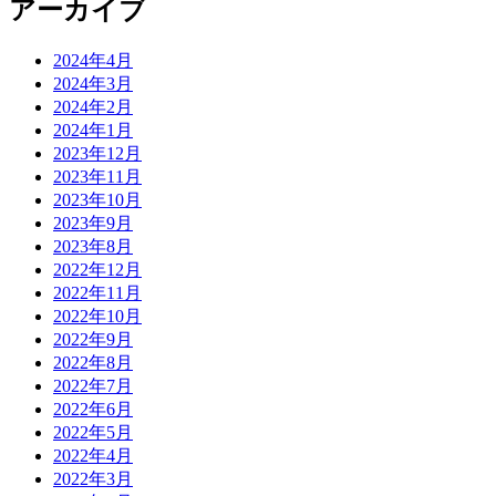
アーカイブ
2024年4月
2024年3月
2024年2月
2024年1月
2023年12月
2023年11月
2023年10月
2023年9月
2023年8月
2022年12月
2022年11月
2022年10月
2022年9月
2022年8月
2022年7月
2022年6月
2022年5月
2022年4月
2022年3月