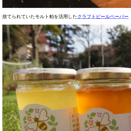
捨てられていたモルト粕を活用した
クラフトビールペーパー