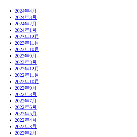
2024年4月
2024年3月
2024年2月
2024年1月
2023年12月
2023年11月
2023年10月
2023年9月
2023年8月
2022年12月
2022年11月
2022年10月
2022年9月
2022年8月
2022年7月
2022年6月
2022年5月
2022年4月
2022年3月
2022年2月