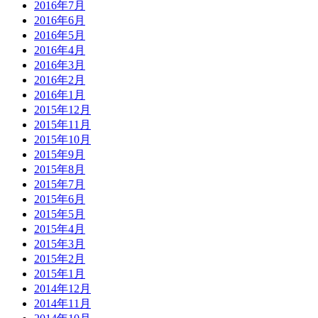
2016年7月
2016年6月
2016年5月
2016年4月
2016年3月
2016年2月
2016年1月
2015年12月
2015年11月
2015年10月
2015年9月
2015年8月
2015年7月
2015年6月
2015年5月
2015年4月
2015年3月
2015年2月
2015年1月
2014年12月
2014年11月