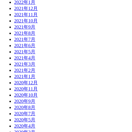
2022年1月
2021年12月
2021年11月
2021年10月
2021年9月
2021年8月
2021年7月
2021年6月
2021年5月
2021年4月
2021年3月
2021年2月
2021年1月
2020年12月
2020年11月
2020年10月
2020年9月
2020年8月
2020年7月
2020年5月
2020年4月