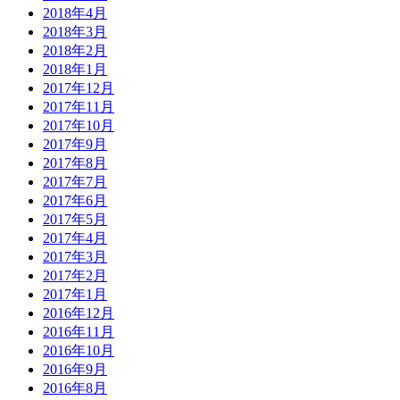
2018年4月
2018年3月
2018年2月
2018年1月
2017年12月
2017年11月
2017年10月
2017年9月
2017年8月
2017年7月
2017年6月
2017年5月
2017年4月
2017年3月
2017年2月
2017年1月
2016年12月
2016年11月
2016年10月
2016年9月
2016年8月