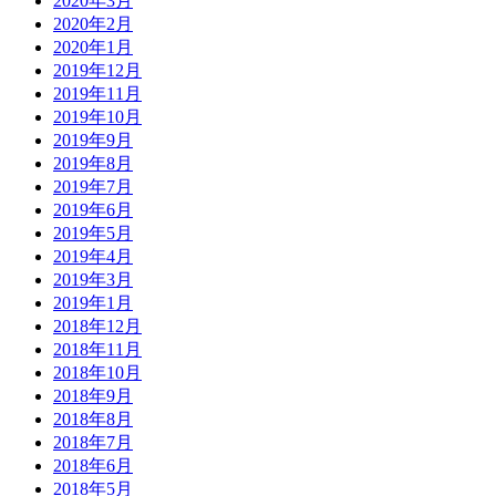
2020年3月
2020年2月
2020年1月
2019年12月
2019年11月
2019年10月
2019年9月
2019年8月
2019年7月
2019年6月
2019年5月
2019年4月
2019年3月
2019年1月
2018年12月
2018年11月
2018年10月
2018年9月
2018年8月
2018年7月
2018年6月
2018年5月