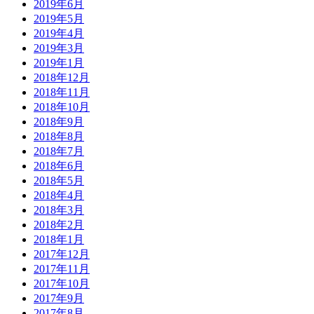
2019年6月
2019年5月
2019年4月
2019年3月
2019年1月
2018年12月
2018年11月
2018年10月
2018年9月
2018年8月
2018年7月
2018年6月
2018年5月
2018年4月
2018年3月
2018年2月
2018年1月
2017年12月
2017年11月
2017年10月
2017年9月
2017年8月