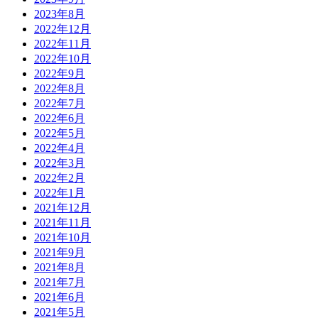
2023年8月
2022年12月
2022年11月
2022年10月
2022年9月
2022年8月
2022年7月
2022年6月
2022年5月
2022年4月
2022年3月
2022年2月
2022年1月
2021年12月
2021年11月
2021年10月
2021年9月
2021年8月
2021年7月
2021年6月
2021年5月