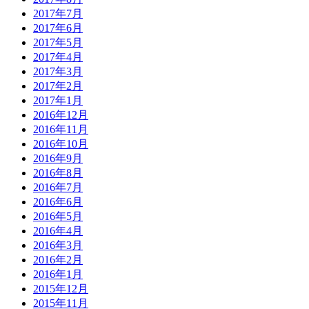
2017年7月
2017年6月
2017年5月
2017年4月
2017年3月
2017年2月
2017年1月
2016年12月
2016年11月
2016年10月
2016年9月
2016年8月
2016年7月
2016年6月
2016年5月
2016年4月
2016年3月
2016年2月
2016年1月
2015年12月
2015年11月