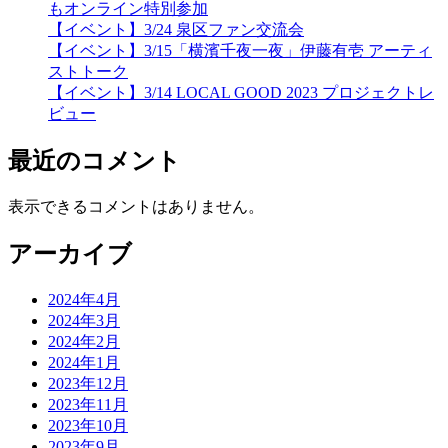
もオンライン特別参加
【イベント】3/24 泉区ファン交流会
【イベント】3/15「横濱千夜一夜」伊藤有壱 アーティ
ストトーク
【イベント】3/14 LOCAL GOOD 2023 プロジェクトレ
ビュー
最近のコメント
表示できるコメントはありません。
アーカイブ
2024年4月
2024年3月
2024年2月
2024年1月
2023年12月
2023年11月
2023年10月
2023年9月