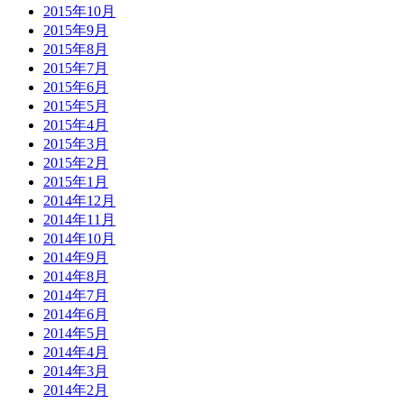
2015年10月
2015年9月
2015年8月
2015年7月
2015年6月
2015年5月
2015年4月
2015年3月
2015年2月
2015年1月
2014年12月
2014年11月
2014年10月
2014年9月
2014年8月
2014年7月
2014年6月
2014年5月
2014年4月
2014年3月
2014年2月