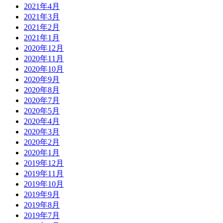
2021年4月
2021年3月
2021年2月
2021年1月
2020年12月
2020年11月
2020年10月
2020年9月
2020年8月
2020年7月
2020年5月
2020年4月
2020年3月
2020年2月
2020年1月
2019年12月
2019年11月
2019年10月
2019年9月
2019年8月
2019年7月