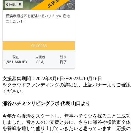
支援募集期間：2022年9月6日〜2022年10月16日
※クラウドファンディングの詳細は、上記バナーよりご確認
ください。
瀬谷ハチミツリビングラボ 代表 山口より
今年から養蜂をスタートし、無事ハチミツを採ることに成功
しました。皆さんのご支援と共に、さらに瀬谷や横浜市全体
を養蜂を通して盛り上げていきたいと思っています！応援の