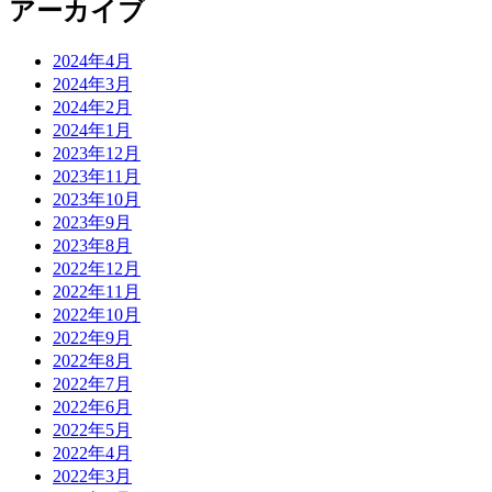
アーカイブ
2024年4月
2024年3月
2024年2月
2024年1月
2023年12月
2023年11月
2023年10月
2023年9月
2023年8月
2022年12月
2022年11月
2022年10月
2022年9月
2022年8月
2022年7月
2022年6月
2022年5月
2022年4月
2022年3月