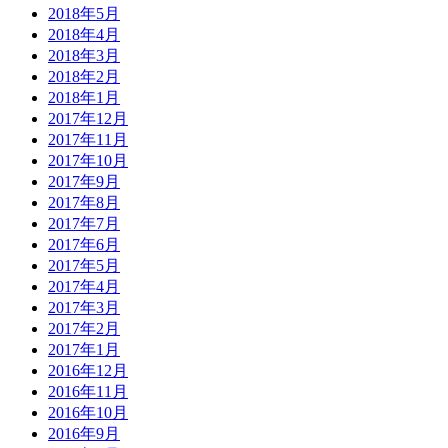
2018年5月
2018年4月
2018年3月
2018年2月
2018年1月
2017年12月
2017年11月
2017年10月
2017年9月
2017年8月
2017年7月
2017年6月
2017年5月
2017年4月
2017年3月
2017年2月
2017年1月
2016年12月
2016年11月
2016年10月
2016年9月