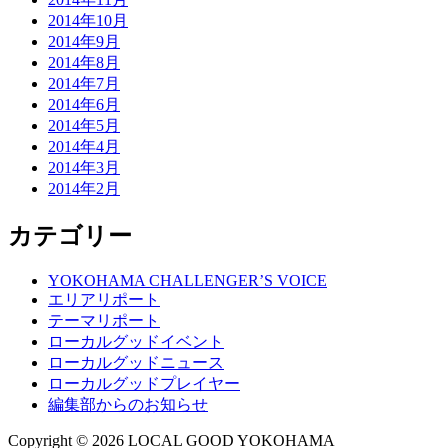
2014年10月
2014年9月
2014年8月
2014年7月
2014年6月
2014年5月
2014年4月
2014年3月
2014年2月
カテゴリー
YOKOHAMA CHALLENGER’S VOICE
エリアリポート
テーマリポート
ローカルグッドイベント
ローカルグッドニュース
ローカルグッドプレイヤー
編集部からのお知らせ
Copyright © 2026 LOCAL GOOD YOKOHAMA