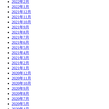
2022年2月
2022年1月
2021年12月
2021年11月
2021年10月
2021年9月
2021年8月
2021年7月
2021年6月
2021年5月
2021年4月
2021年3月
2021年2月
2021年1月
2020年12月
2020年11月
2020年10月
2020年9月
2020年8月
2020年7月
2020年5月
2020年4月