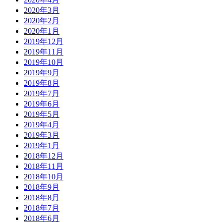
2020年3月
2020年2月
2020年1月
2019年12月
2019年11月
2019年10月
2019年9月
2019年8月
2019年7月
2019年6月
2019年5月
2019年4月
2019年3月
2019年1月
2018年12月
2018年11月
2018年10月
2018年9月
2018年8月
2018年7月
2018年6月