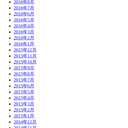
2016年8月
2016年7月
2016年6月
2016年5月
2016年4月
2016年3月
2016年2月
2016年1月
2015年12月
2015年11月
2015年10月
2015年9月
2015年8月
2015年7月
2015年6月
2015年5月
2015年4月
2015年3月
2015年2月
2015年1月
2014年12月
2014年11月