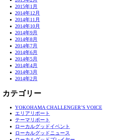
2015年1月
2014年12月
2014年11月
2014年10月
2014年9月
2014年8月
2014年7月
2014年6月
2014年5月
2014年4月
2014年3月
2014年2月
カテゴリー
YOKOHAMA CHALLENGER’S VOICE
エリアリポート
テーマリポート
ローカルグッドイベント
ローカルグッドニュース
ローカルグッドプレイヤー