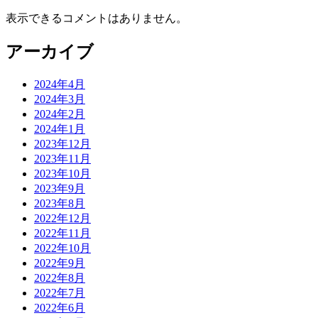
表示できるコメントはありません。
アーカイブ
2024年4月
2024年3月
2024年2月
2024年1月
2023年12月
2023年11月
2023年10月
2023年9月
2023年8月
2022年12月
2022年11月
2022年10月
2022年9月
2022年8月
2022年7月
2022年6月