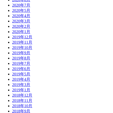
2020年7月
2020年5月
2020年4月
2020年3月
2020年2月
2020年1月
2019年12月
2019年11月
2019年10月
2019年9月
2019年8月
2019年7月
2019年6月
2019年5月
2019年4月
2019年3月
2019年1月
2018年12月
2018年11月
2018年10月
2018年9月