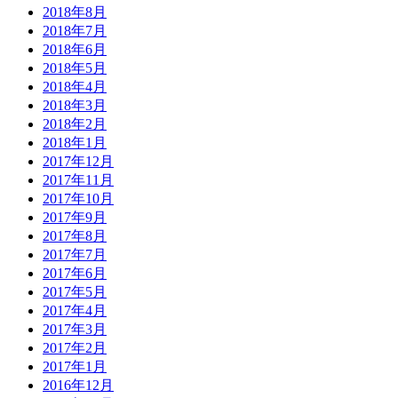
2018年8月
2018年7月
2018年6月
2018年5月
2018年4月
2018年3月
2018年2月
2018年1月
2017年12月
2017年11月
2017年10月
2017年9月
2017年8月
2017年7月
2017年6月
2017年5月
2017年4月
2017年3月
2017年2月
2017年1月
2016年12月