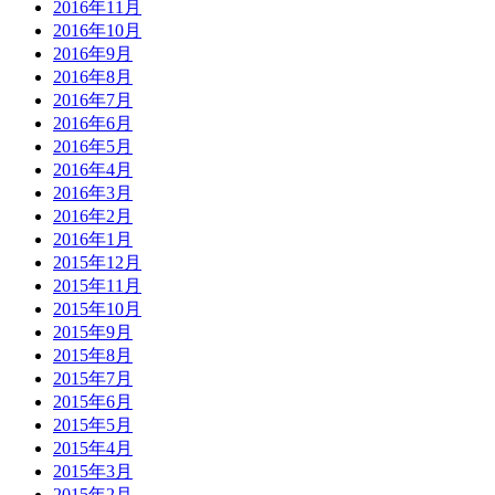
2016年11月
2016年10月
2016年9月
2016年8月
2016年7月
2016年6月
2016年5月
2016年4月
2016年3月
2016年2月
2016年1月
2015年12月
2015年11月
2015年10月
2015年9月
2015年8月
2015年7月
2015年6月
2015年5月
2015年4月
2015年3月
2015年2月