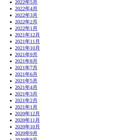
2022年5月
2022年4月
2022年3月
2022年2月
2022年1月
2021年12月
2021年11月
2021年10月
2021年9月
2021年8月
2021年7月
2021年6月
2021年5月
2021年4月
2021年3月
2021年2月
2021年1月
2020年12月
2020年11月
2020年10月
2020年9月
2020年8月