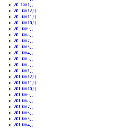
2021年1月
2020年12月
2020年11月
2020年10月
2020年9月
2020年8月
2020年7月
2020年5月
2020年4月
2020年3月
2020年2月
2020年1月
2019年12月
2019年11月
2019年10月
2019年9月
2019年8月
2019年7月
2019年6月
2019年5月
2019年4月