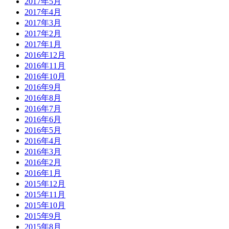
2017年5月
2017年4月
2017年3月
2017年2月
2017年1月
2016年12月
2016年11月
2016年10月
2016年9月
2016年8月
2016年7月
2016年6月
2016年5月
2016年4月
2016年3月
2016年2月
2016年1月
2015年12月
2015年11月
2015年10月
2015年9月
2015年8月