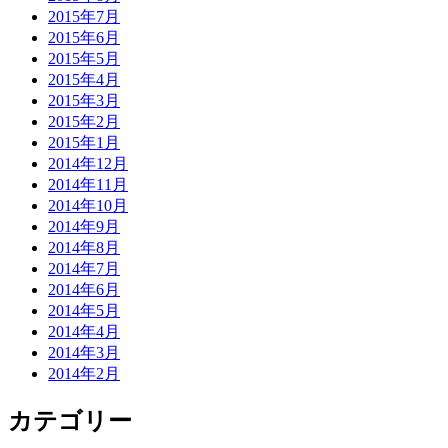
2015年7月
2015年6月
2015年5月
2015年4月
2015年3月
2015年2月
2015年1月
2014年12月
2014年11月
2014年10月
2014年9月
2014年8月
2014年7月
2014年6月
2014年5月
2014年4月
2014年3月
2014年2月
カテゴリー