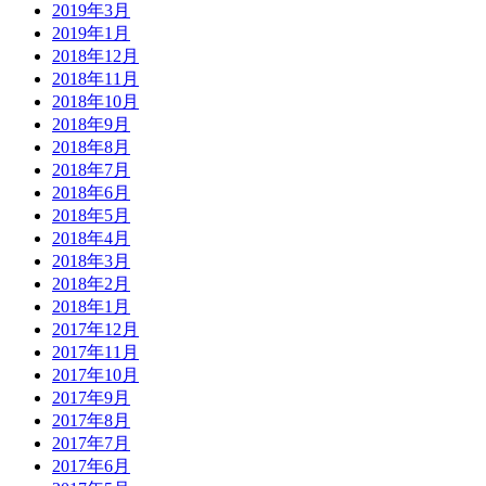
2019年3月
2019年1月
2018年12月
2018年11月
2018年10月
2018年9月
2018年8月
2018年7月
2018年6月
2018年5月
2018年4月
2018年3月
2018年2月
2018年1月
2017年12月
2017年11月
2017年10月
2017年9月
2017年8月
2017年7月
2017年6月