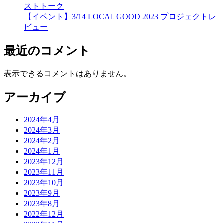
ストトーク
【イベント】3/14 LOCAL GOOD 2023 プロジェクトレ
ビュー
最近のコメント
表示できるコメントはありません。
アーカイブ
2024年4月
2024年3月
2024年2月
2024年1月
2023年12月
2023年11月
2023年10月
2023年9月
2023年8月
2022年12月