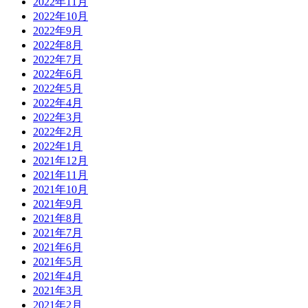
2022年11月
2022年10月
2022年9月
2022年8月
2022年7月
2022年6月
2022年5月
2022年4月
2022年3月
2022年2月
2022年1月
2021年12月
2021年11月
2021年10月
2021年9月
2021年8月
2021年7月
2021年6月
2021年5月
2021年4月
2021年3月
2021年2月