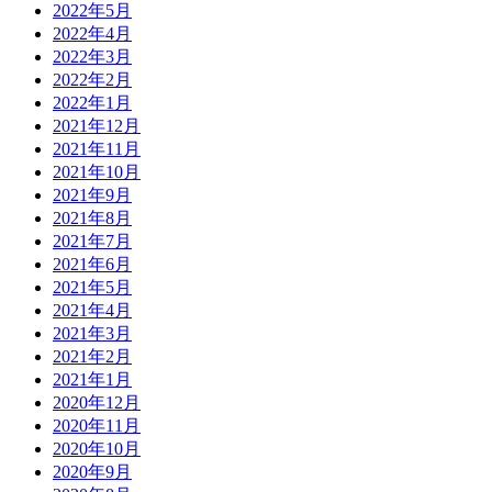
2022年5月
2022年4月
2022年3月
2022年2月
2022年1月
2021年12月
2021年11月
2021年10月
2021年9月
2021年8月
2021年7月
2021年6月
2021年5月
2021年4月
2021年3月
2021年2月
2021年1月
2020年12月
2020年11月
2020年10月
2020年9月