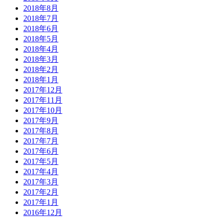
2018年8月
2018年7月
2018年6月
2018年5月
2018年4月
2018年3月
2018年2月
2018年1月
2017年12月
2017年11月
2017年10月
2017年9月
2017年8月
2017年7月
2017年6月
2017年5月
2017年4月
2017年3月
2017年2月
2017年1月
2016年12月