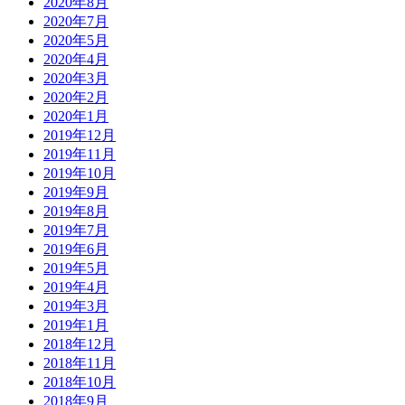
2020年8月
2020年7月
2020年5月
2020年4月
2020年3月
2020年2月
2020年1月
2019年12月
2019年11月
2019年10月
2019年9月
2019年8月
2019年7月
2019年6月
2019年5月
2019年4月
2019年3月
2019年1月
2018年12月
2018年11月
2018年10月
2018年9月