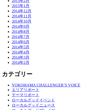
2015年2月
2015年1月
2014年12月
2014年11月
2014年10月
2014年9月
2014年8月
2014年7月
2014年6月
2014年5月
2014年4月
2014年3月
2014年2月
カテゴリー
YOKOHAMA CHALLENGER’S VOICE
エリアリポート
テーマリポート
ローカルグッドイベント
ローカルグッドニュース