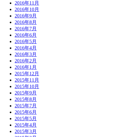
2016年11月
2016年10月
2016年9月
2016年8月
2016年7月
2016年6月
2016年5月
2016年4月
2016年3月
2016年2月
2016年1月
2015年12月
2015年11月
2015年10月
2015年9月
2015年8月
2015年7月
2015年6月
2015年5月
2015年4月
2015年3月