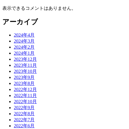
表示できるコメントはありません。
アーカイブ
2024年4月
2024年3月
2024年2月
2024年1月
2023年12月
2023年11月
2023年10月
2023年9月
2023年8月
2022年12月
2022年11月
2022年10月
2022年9月
2022年8月
2022年7月
2022年6月