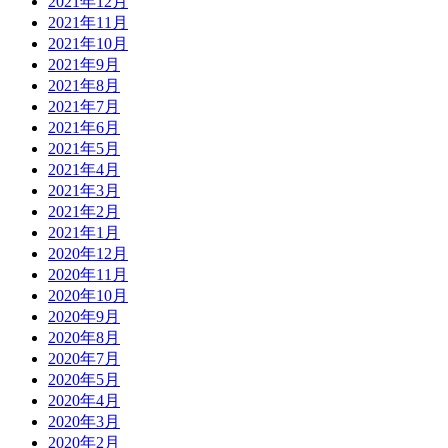
2021年12月
2021年11月
2021年10月
2021年9月
2021年8月
2021年7月
2021年6月
2021年5月
2021年4月
2021年3月
2021年2月
2021年1月
2020年12月
2020年11月
2020年10月
2020年9月
2020年8月
2020年7月
2020年5月
2020年4月
2020年3月
2020年2月