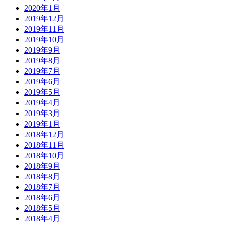
2020年1月
2019年12月
2019年11月
2019年10月
2019年9月
2019年8月
2019年7月
2019年6月
2019年5月
2019年4月
2019年3月
2019年1月
2018年12月
2018年11月
2018年10月
2018年9月
2018年8月
2018年7月
2018年6月
2018年5月
2018年4月