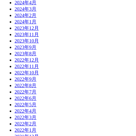
2024年4月
2024年3月
2024年2月
2024年1月
2023年12月
2023年11月
2023年10月
2023年9月
2023年8月
2022年12月
2022年11月
2022年10月
2022年9月
2022年8月
2022年7月
2022年6月
2022年5月
2022年4月
2022年3月
2022年2月
2022年1月