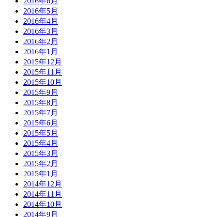
2016年6月
2016年5月
2016年4月
2016年3月
2016年2月
2016年1月
2015年12月
2015年11月
2015年10月
2015年9月
2015年8月
2015年7月
2015年6月
2015年5月
2015年4月
2015年3月
2015年2月
2015年1月
2014年12月
2014年11月
2014年10月
2014年9月