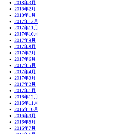
2018年3月
2018年2月
2018年1月
2017年12月
2017年11月
2017年10月
2017年9月
2017年8月
2017年7月
2017年6月
2017年5月
2017年4月
2017年3月
2017年2月
2017年1月
2016年12月
2016年11月
2016年10月
2016年9月
2016年8月
2016年7月