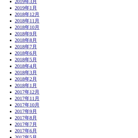
2019年3月
2019年1月
2018年12月
2018年11月
2018年10月
2018年9月
2018年8月
2018年7月
2018年6月
2018年5月
2018年4月
2018年3月
2018年2月
2018年1月
2017年12月
2017年11月
2017年10月
2017年9月
2017年8月
2017年7月
2017年6月
2017年5月