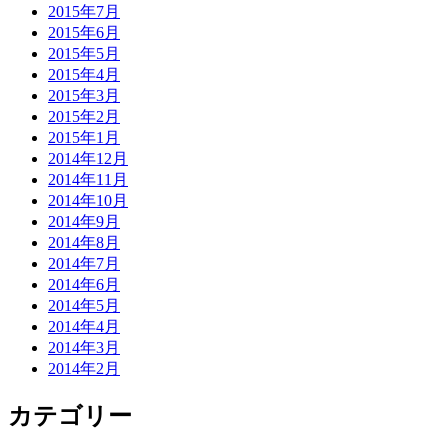
2015年7月
2015年6月
2015年5月
2015年4月
2015年3月
2015年2月
2015年1月
2014年12月
2014年11月
2014年10月
2014年9月
2014年8月
2014年7月
2014年6月
2014年5月
2014年4月
2014年3月
2014年2月
カテゴリー