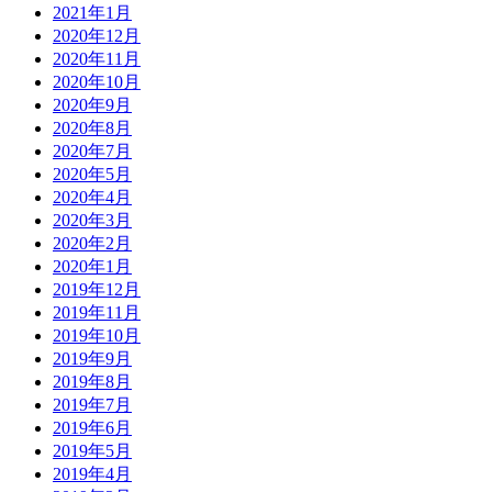
2021年1月
2020年12月
2020年11月
2020年10月
2020年9月
2020年8月
2020年7月
2020年5月
2020年4月
2020年3月
2020年2月
2020年1月
2019年12月
2019年11月
2019年10月
2019年9月
2019年8月
2019年7月
2019年6月
2019年5月
2019年4月