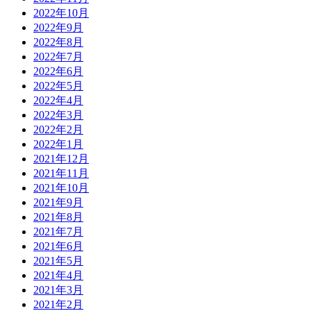
2022年10月
2022年9月
2022年8月
2022年7月
2022年6月
2022年5月
2022年4月
2022年3月
2022年2月
2022年1月
2021年12月
2021年11月
2021年10月
2021年9月
2021年8月
2021年7月
2021年6月
2021年5月
2021年4月
2021年3月
2021年2月