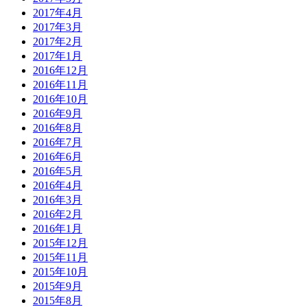
2017年4月
2017年3月
2017年2月
2017年1月
2016年12月
2016年11月
2016年10月
2016年9月
2016年8月
2016年7月
2016年6月
2016年5月
2016年4月
2016年3月
2016年2月
2016年1月
2015年12月
2015年11月
2015年10月
2015年9月
2015年8月