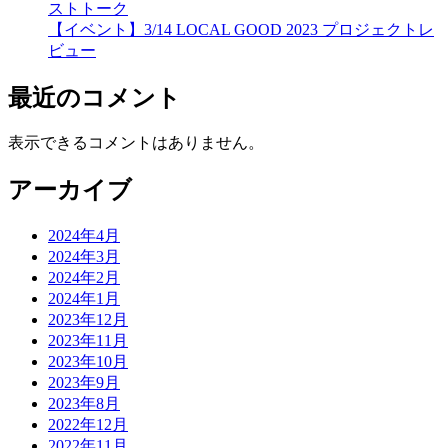
ストトーク
【イベント】3/14 LOCAL GOOD 2023 プロジェクトレ
ビュー
最近のコメント
表示できるコメントはありません。
アーカイブ
2024年4月
2024年3月
2024年2月
2024年1月
2023年12月
2023年11月
2023年10月
2023年9月
2023年8月
2022年12月
2022年11月