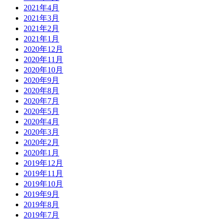
2021年4月
2021年3月
2021年2月
2021年1月
2020年12月
2020年11月
2020年10月
2020年9月
2020年8月
2020年7月
2020年5月
2020年4月
2020年3月
2020年2月
2020年1月
2019年12月
2019年11月
2019年10月
2019年9月
2019年8月
2019年7月