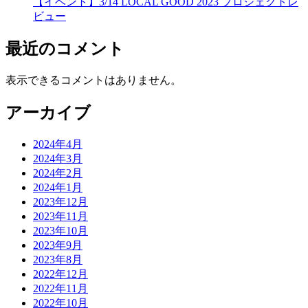
【イベント】3/14 LOCAL GOOD 2023 プロジェクトレ
ビュー
最近のコメント
表示できるコメントはありません。
アーカイブ
2024年4月
2024年3月
2024年2月
2024年1月
2023年12月
2023年11月
2023年10月
2023年9月
2023年8月
2022年12月
2022年11月
2022年10月