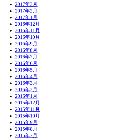
2017年3月
2017年2月
2017年1月
2016年12月
2016年11月
2016年10月
2016年9月
2016年8月
2016年7月
2016年6月
2016年5月
2016年4月
2016年3月
2016年2月
2016年1月
2015年12月
2015年11月
2015年10月
2015年9月
2015年8月
2015年7月