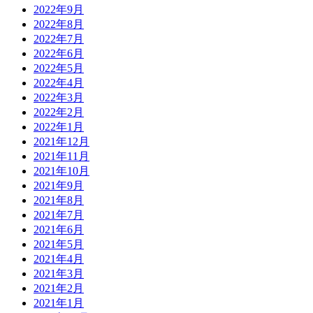
2022年9月
2022年8月
2022年7月
2022年6月
2022年5月
2022年4月
2022年3月
2022年2月
2022年1月
2021年12月
2021年11月
2021年10月
2021年9月
2021年8月
2021年7月
2021年6月
2021年5月
2021年4月
2021年3月
2021年2月
2021年1月