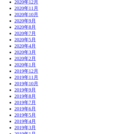
2020年12月
2020年11月
2020年10月
2020年9月
2020年8月
2020年7月
2020年5月
2020年4月
2020年3月
2020年2月
2020年1月
2019年12月
2019年11月
2019年10月
2019年9月
2019年8月
2019年7月
2019年6月
2019年5月
2019年4月
2019年3月
2019年1月