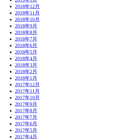
2018年12月
2018年11月
2018年10月
2018年9月
2018年8月
2018年7月
2018年6月
2018年5月
2018年4月
2018年3月
2018年2月
2018年1月
2017年12月
2017年11月
2017年10月
2017年9月
2017年8月
2017年7月
2017年6月
2017年5月
2017年4月