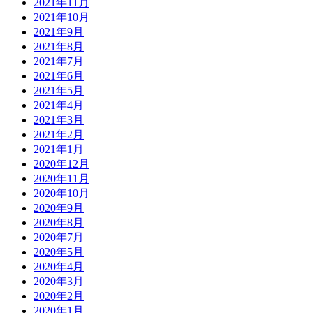
2021年11月
2021年10月
2021年9月
2021年8月
2021年7月
2021年6月
2021年5月
2021年4月
2021年3月
2021年2月
2021年1月
2020年12月
2020年11月
2020年10月
2020年9月
2020年8月
2020年7月
2020年5月
2020年4月
2020年3月
2020年2月
2020年1月