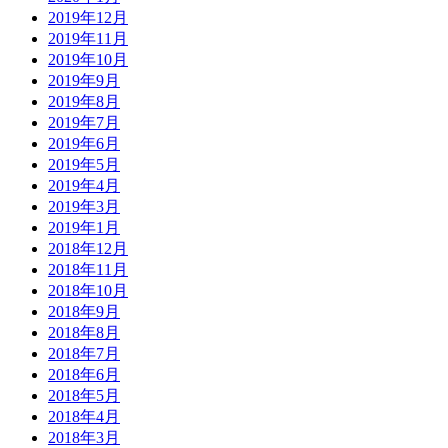
2019年12月
2019年11月
2019年10月
2019年9月
2019年8月
2019年7月
2019年6月
2019年5月
2019年4月
2019年3月
2019年1月
2018年12月
2018年11月
2018年10月
2018年9月
2018年8月
2018年7月
2018年6月
2018年5月
2018年4月
2018年3月