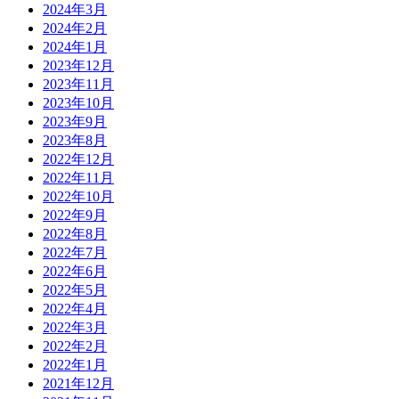
2024年3月
2024年2月
2024年1月
2023年12月
2023年11月
2023年10月
2023年9月
2023年8月
2022年12月
2022年11月
2022年10月
2022年9月
2022年8月
2022年7月
2022年6月
2022年5月
2022年4月
2022年3月
2022年2月
2022年1月
2021年12月