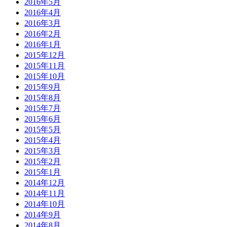
2016年5月
2016年4月
2016年3月
2016年2月
2016年1月
2015年12月
2015年11月
2015年10月
2015年9月
2015年8月
2015年7月
2015年6月
2015年5月
2015年4月
2015年3月
2015年2月
2015年1月
2014年12月
2014年11月
2014年10月
2014年9月
2014年8月