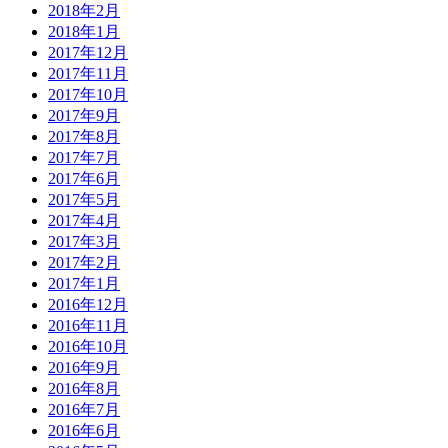
2018年2月
2018年1月
2017年12月
2017年11月
2017年10月
2017年9月
2017年8月
2017年7月
2017年6月
2017年5月
2017年4月
2017年3月
2017年2月
2017年1月
2016年12月
2016年11月
2016年10月
2016年9月
2016年8月
2016年7月
2016年6月