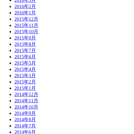
2016年3月
2016年2月
2016年1月
2015年12月
2015年11月
2015年10月
2015年9月
2015年8月
2015年7月
2015年6月
2015年5月
2015年4月
2015年3月
2015年2月
2015年1月
2014年12月
2014年11月
2014年10月
2014年9月
2014年8月
2014年7月
2014年6月