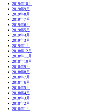
2019年10月
2019年9月
2019年8月
2019年7月
2019年6月
2019年5月
2019年4月
2019年3月
2019年1月
2018年12月
2018年11月
2018年10月
2018年9月
2018年8月
2018年7月
2018年6月
2018年5月
2018年4月
2018年3月
2018年2月
2018年1月