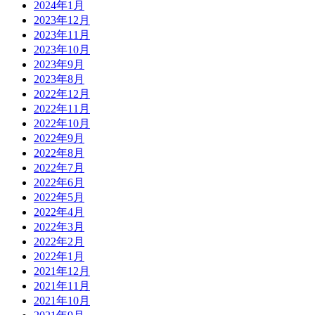
2024年1月
2023年12月
2023年11月
2023年10月
2023年9月
2023年8月
2022年12月
2022年11月
2022年10月
2022年9月
2022年8月
2022年7月
2022年6月
2022年5月
2022年4月
2022年3月
2022年2月
2022年1月
2021年12月
2021年11月
2021年10月