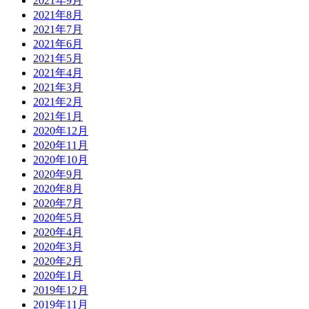
2021年9月
2021年8月
2021年7月
2021年6月
2021年5月
2021年4月
2021年3月
2021年2月
2021年1月
2020年12月
2020年11月
2020年10月
2020年9月
2020年8月
2020年7月
2020年5月
2020年4月
2020年3月
2020年2月
2020年1月
2019年12月
2019年11月