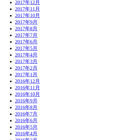
2017年12月
2017年11月
2017年10月
2017年9月
2017年8月
2017年7月
2017年6月
2017年5月
2017年4月
2017年3月
2017年2月
2017年1月
2016年12月
2016年11月
2016年10月
2016年9月
2016年8月
2016年7月
2016年6月
2016年5月
2016年4月