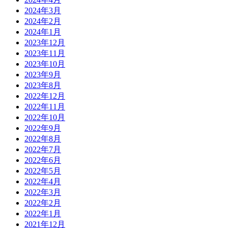
2024年3月
2024年2月
2024年1月
2023年12月
2023年11月
2023年10月
2023年9月
2023年8月
2022年12月
2022年11月
2022年10月
2022年9月
2022年8月
2022年7月
2022年6月
2022年5月
2022年4月
2022年3月
2022年2月
2022年1月
2021年12月