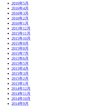
2016年5月
2016年4月
2016年3月
2016年2月
2016年1月
2015年12月
2015年11月
2015年10月
2015年9月
2015年8月
2015年7月
2015年6月
2015年5月
2015年4月
2015年3月
2015年2月
2015年1月
2014年12月
2014年11月
2014年10月
2014年9月