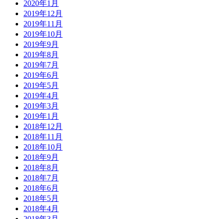
2020年1月
2019年12月
2019年11月
2019年10月
2019年9月
2019年8月
2019年7月
2019年6月
2019年5月
2019年4月
2019年3月
2019年1月
2018年12月
2018年11月
2018年10月
2018年9月
2018年8月
2018年7月
2018年6月
2018年5月
2018年4月
2018年3月