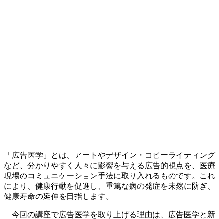
「広告医学」とは、アートやデザイン・コピーライティング
など、分かりやすく人々に影響を与える広告的視点を、医療
現場のコミュニケーション手法に取り入れるものです。これ
により、健康行動を促進し、重篤な病の発症を未然に防ぎ、
健康寿命の延伸を目指します。
今回の講座で広告医学を取り上げる理由は、広告医学と新