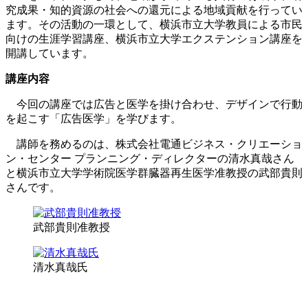
究成果・知的資源の社会への還元による地域貢献を行ってい
ます。
その活動の一環として、横浜市立大学教員による市民
向けの生涯学習講座、横浜市立大学エクステンション講座を
開講しています。
講座内容
今回の講座では広告と医学を掛け合わせ、デザインで行動
を起こす「広告医学」を学びます。
講師を務めるのは、株式会社電通ビジネス・クリエーショ
ン・センター プランニング・ディレクターの清水真哉さん
と横浜市立大学学術院医学群臓器再生医学准教授の武部貴則
さんです。
武部貴則准教授
清水真哉氏