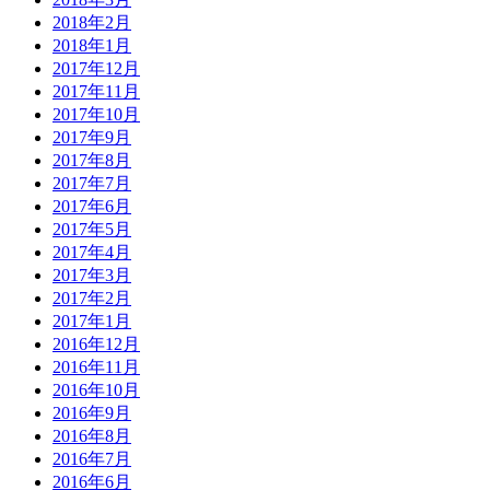
2018年2月
2018年1月
2017年12月
2017年11月
2017年10月
2017年9月
2017年8月
2017年7月
2017年6月
2017年5月
2017年4月
2017年3月
2017年2月
2017年1月
2016年12月
2016年11月
2016年10月
2016年9月
2016年8月
2016年7月
2016年6月