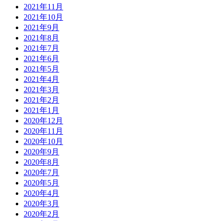
2021年11月
2021年10月
2021年9月
2021年8月
2021年7月
2021年6月
2021年5月
2021年4月
2021年3月
2021年2月
2021年1月
2020年12月
2020年11月
2020年10月
2020年9月
2020年8月
2020年7月
2020年5月
2020年4月
2020年3月
2020年2月