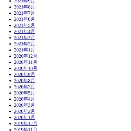
2021年9月
2021年8月
2021年7月
2021年6月
2021年5月
2021年4月
2021年3月
2021年2月
2021年1月
2020年12月
2020年11月
2020年10月
2020年9月
2020年8月
2020年7月
2020年5月
2020年4月
2020年3月
2020年2月
2020年1月
2019年12月
2019年11月