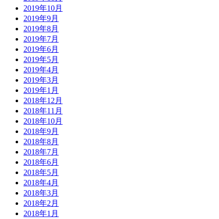
2019年10月
2019年9月
2019年8月
2019年7月
2019年6月
2019年5月
2019年4月
2019年3月
2019年1月
2018年12月
2018年11月
2018年10月
2018年9月
2018年8月
2018年7月
2018年6月
2018年5月
2018年4月
2018年3月
2018年2月
2018年1月