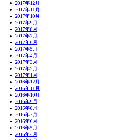
2017年12月
2017年11月
2017年10月
2017年9月
2017年8月
2017年7月
2017年6月
2017年5月
2017年4月
2017年3月
2017年2月
2017年1月
2016年12月
2016年11月
2016年10月
2016年9月
2016年8月
2016年7月
2016年6月
2016年5月
2016年4月