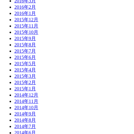
2016年3月
2016年2月
2016年1月
2015年12月
2015年11月
2015年10月
2015年9月
2015年8月
2015年7月
2015年6月
2015年5月
2015年4月
2015年3月
2015年2月
2015年1月
2014年12月
2014年11月
2014年10月
2014年9月
2014年8月
2014年7月
2014年6月