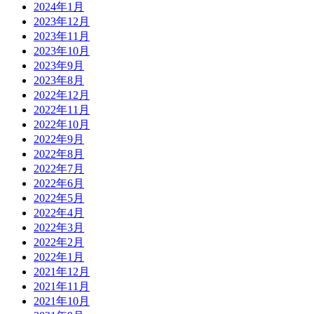
2024年1月
2023年12月
2023年11月
2023年10月
2023年9月
2023年8月
2022年12月
2022年11月
2022年10月
2022年9月
2022年8月
2022年7月
2022年6月
2022年5月
2022年4月
2022年3月
2022年2月
2022年1月
2021年12月
2021年11月
2021年10月