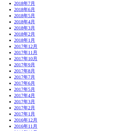
2018年7月
2018年6月
2018年5月
2018年4月
2018年3月
2018年2月
2018年1月
2017年12月
2017年11月
2017年10月
2017年9月
2017年8月
2017年7月
2017年6月
2017年5月
2017年4月
2017年3月
2017年2月
2017年1月
2016年12月
2016年11月