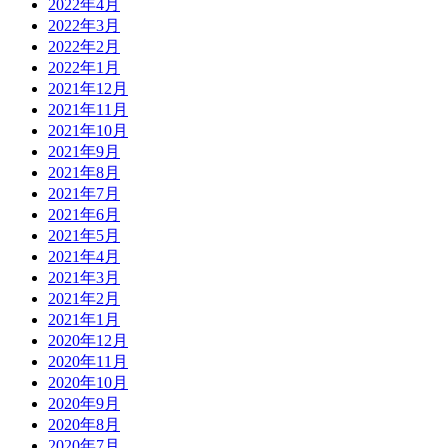
2022年4月
2022年3月
2022年2月
2022年1月
2021年12月
2021年11月
2021年10月
2021年9月
2021年8月
2021年7月
2021年6月
2021年5月
2021年4月
2021年3月
2021年2月
2021年1月
2020年12月
2020年11月
2020年10月
2020年9月
2020年8月
2020年7月