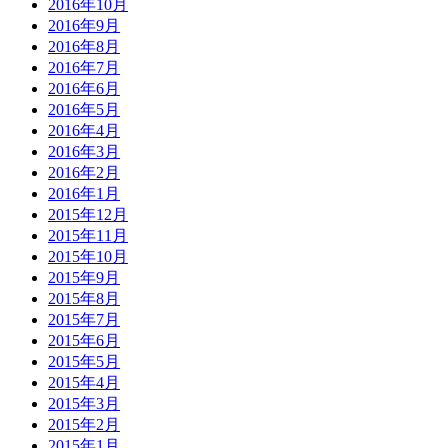
2016年10月
2016年9月
2016年8月
2016年7月
2016年6月
2016年5月
2016年4月
2016年3月
2016年2月
2016年1月
2015年12月
2015年11月
2015年10月
2015年9月
2015年8月
2015年7月
2015年6月
2015年5月
2015年4月
2015年3月
2015年2月
2015年1月