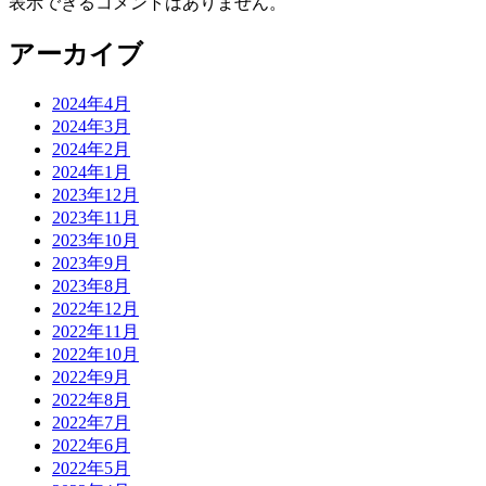
表示できるコメントはありません。
アーカイブ
2024年4月
2024年3月
2024年2月
2024年1月
2023年12月
2023年11月
2023年10月
2023年9月
2023年8月
2022年12月
2022年11月
2022年10月
2022年9月
2022年8月
2022年7月
2022年6月
2022年5月