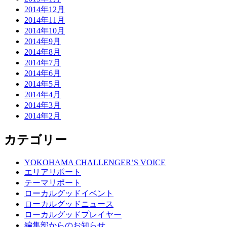
2014年12月
2014年11月
2014年10月
2014年9月
2014年8月
2014年7月
2014年6月
2014年5月
2014年4月
2014年3月
2014年2月
カテゴリー
YOKOHAMA CHALLENGER’S VOICE
エリアリポート
テーマリポート
ローカルグッドイベント
ローカルグッドニュース
ローカルグッドプレイヤー
編集部からのお知らせ