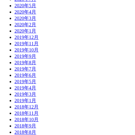
2020年5月
2020年4月
2020年3月
2020年2月
2020年1月
2019年12月
2019年11月
2019年10月
2019年9月
2019年8月
2019年7月
2019年6月
2019年5月
2019年4月
2019年3月
2019年1月
2018年12月
2018年11月
2018年10月
2018年9月
2018年8月