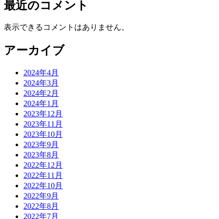
最近のコメント
表示できるコメントはありません。
アーカイブ
2024年4月
2024年3月
2024年2月
2024年1月
2023年12月
2023年11月
2023年10月
2023年9月
2023年8月
2022年12月
2022年11月
2022年10月
2022年9月
2022年8月
2022年7月