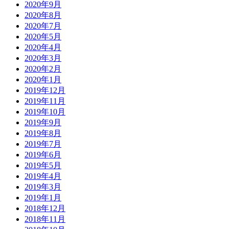
2020年9月
2020年8月
2020年7月
2020年5月
2020年4月
2020年3月
2020年2月
2020年1月
2019年12月
2019年11月
2019年10月
2019年9月
2019年8月
2019年7月
2019年6月
2019年5月
2019年4月
2019年3月
2019年1月
2018年12月
2018年11月