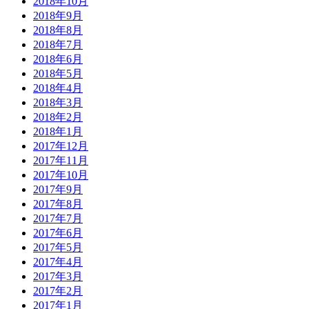
2018年10月
2018年9月
2018年8月
2018年7月
2018年6月
2018年5月
2018年4月
2018年3月
2018年2月
2018年1月
2017年12月
2017年11月
2017年10月
2017年9月
2017年8月
2017年7月
2017年6月
2017年5月
2017年4月
2017年3月
2017年2月
2017年1月