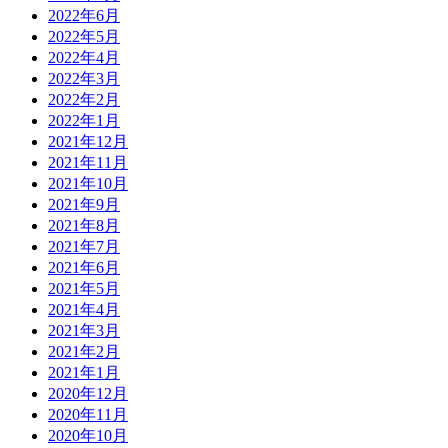
2022年6月
2022年5月
2022年4月
2022年3月
2022年2月
2022年1月
2021年12月
2021年11月
2021年10月
2021年9月
2021年8月
2021年7月
2021年6月
2021年5月
2021年4月
2021年3月
2021年2月
2021年1月
2020年12月
2020年11月
2020年10月