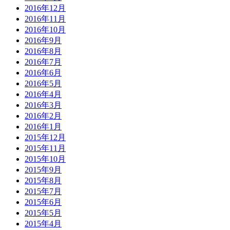
2016年12月
2016年11月
2016年10月
2016年9月
2016年8月
2016年7月
2016年6月
2016年5月
2016年4月
2016年3月
2016年2月
2016年1月
2015年12月
2015年11月
2015年10月
2015年9月
2015年8月
2015年7月
2015年6月
2015年5月
2015年4月