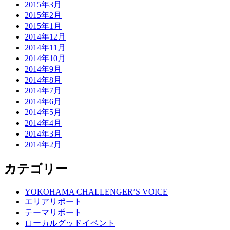
2015年3月
2015年2月
2015年1月
2014年12月
2014年11月
2014年10月
2014年9月
2014年8月
2014年7月
2014年6月
2014年5月
2014年4月
2014年3月
2014年2月
カテゴリー
YOKOHAMA CHALLENGER’S VOICE
エリアリポート
テーマリポート
ローカルグッドイベント