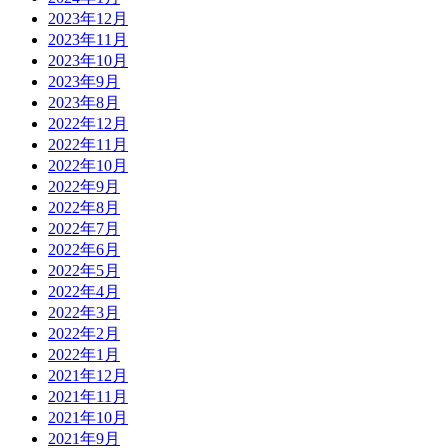
2023年12月
2023年11月
2023年10月
2023年9月
2023年8月
2022年12月
2022年11月
2022年10月
2022年9月
2022年8月
2022年7月
2022年6月
2022年5月
2022年4月
2022年3月
2022年2月
2022年1月
2021年12月
2021年11月
2021年10月
2021年9月