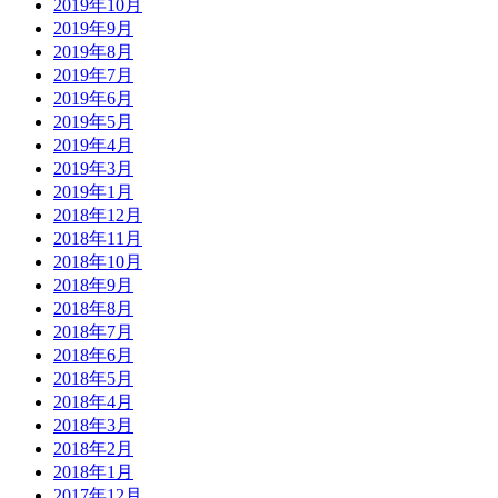
2019年10月
2019年9月
2019年8月
2019年7月
2019年6月
2019年5月
2019年4月
2019年3月
2019年1月
2018年12月
2018年11月
2018年10月
2018年9月
2018年8月
2018年7月
2018年6月
2018年5月
2018年4月
2018年3月
2018年2月
2018年1月
2017年12月