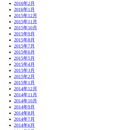
2016年2月
2016年1月
2015年12月
2015年11月
2015年10月
2015年9月
2015年8月
2015年7月
2015年6月
2015年5月
2015年4月
2015年3月
2015年2月
2015年1月
2014年12月
2014年11月
2014年10月
2014年9月
2014年8月
2014年7月
2014年6月