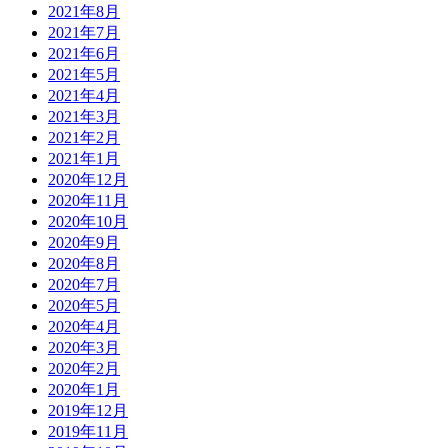
2021年8月
2021年7月
2021年6月
2021年5月
2021年4月
2021年3月
2021年2月
2021年1月
2020年12月
2020年11月
2020年10月
2020年9月
2020年8月
2020年7月
2020年5月
2020年4月
2020年3月
2020年2月
2020年1月
2019年12月
2019年11月