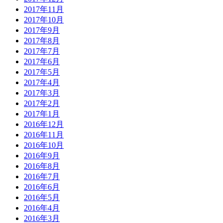
2017年11月
2017年10月
2017年9月
2017年8月
2017年7月
2017年6月
2017年5月
2017年4月
2017年3月
2017年2月
2017年1月
2016年12月
2016年11月
2016年10月
2016年9月
2016年8月
2016年7月
2016年6月
2016年5月
2016年4月
2016年3月